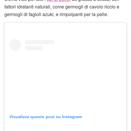
fattori idratanti naturali, come germogli di cavolo riccio e
germogli di fagioli azuki, e rimpolpanti per la pelle.
Visualizza questo post su Instagram