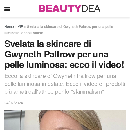
Home
»
VIP
»
Svelata la skincare di Gwyneth Paltrow per una pelle
luminosa: ecco il video!
Svelata la skincare di
Gwyneth Paltrow per una
pelle luminosa: ecco il video!
Ecco la skincare di Gwyneth Paltrow per una
pelle luminosa in estate. Ecco il video e i prodotti
più amati dall'attrice per lo "skinimalism"
24/07/2024