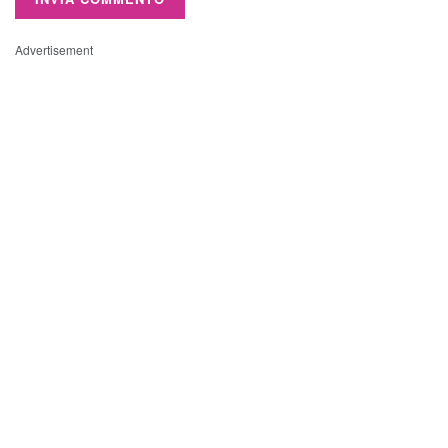
Advertisement