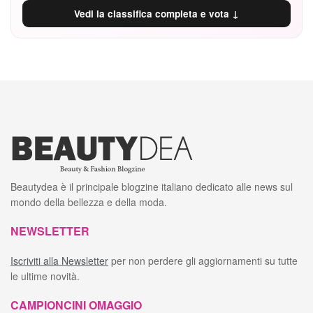
Vedi la classifica completa e vota ↓
Beautydea è il principale blogzine italiano dedicato alle news sul
mondo della bellezza e della moda.
NEWSLETTER
Iscriviti alla Newsletter
per non perdere gli aggiornamenti su tutte
le ultime novità.
CAMPIONCINI OMAGGIO