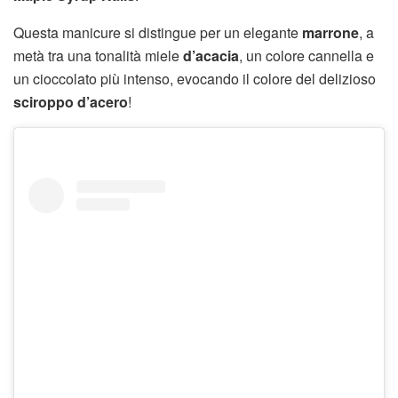
Questa manicure si distingue per un elegante
marrone
, a
metà tra una tonalità miele
d’acacia
, un colore cannella e
un cioccolato più intenso, evocando il colore del delizioso
sciroppo d’acero
!