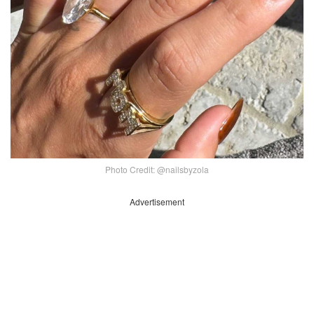
Photo Credit: @nailsbyzola
Advertisement