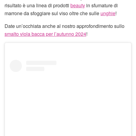
risultato è una linea di prodotti
beauty
in sfumature di
marrone da sfoggiare sul viso oltre che sulle
unghie
!
Date un’occhiata anche al nostro approfondimento sullo
smalto viola bacca per l’autunno 2024
!