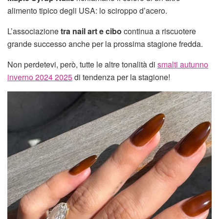
alimento tipico degli USA: lo sciroppo d’acero.
L’associazione
tra nail art e cibo
continua a riscuotere
grande successo anche per la prossima stagione fredda.
Non perdetevi, però, tutte le altre tonalità di
smalti autunno
inverno 2024 2025
di tendenza per la stagione!