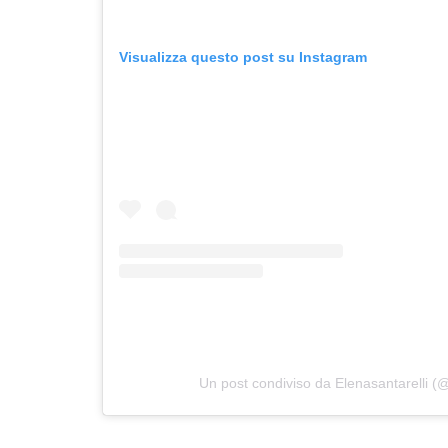
Visualizza questo post su Instagram
Un post condiviso da Elenasantarelli (@