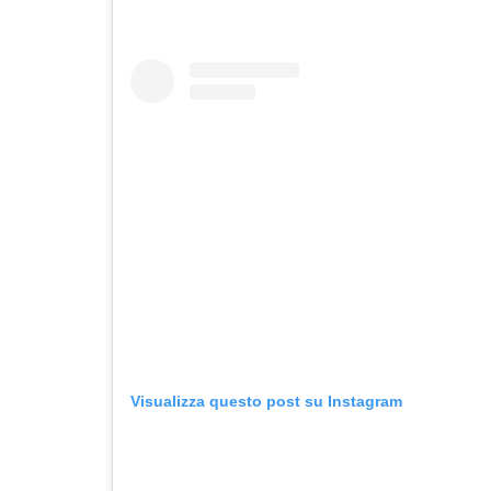
Visualizza questo post su Instagram