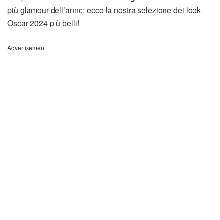
più glamour dell’anno: ecco la nostra selezione dei look
Oscar 2024 più belli!
Advertisement