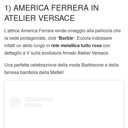
1) AMERICA FERRERA IN
ATELIER VERSACE
L’attrice America Ferrara rende omaggio alla pellicola che
la vede protagonista, cioè “
Barbie
“. Eccola indossare
infatti un abito lungo in
rete metallica tutto rosa
con
dettaglio a V sulla scollatura firmato Atelier Versace.
Una perfetta celebrazione della moda Barbiecore e della
famosa bambola della Mattel!