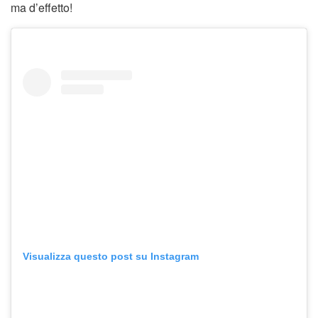
ma d’effetto!
Visualizza questo post su Instagram