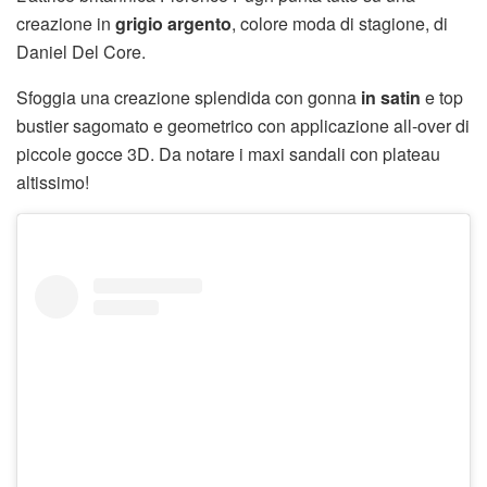
creazione in
grigio argento
, colore moda di stagione, di
Daniel Del Core.
Sfoggia una creazione splendida con gonna
in satin
e top
bustier sagomato e geometrico con applicazione all-over di
piccole gocce 3D. Da notare i maxi sandali con plateau
altissimo!