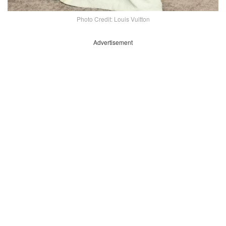
Photo Credit: Louis Vuitton
Advertisement