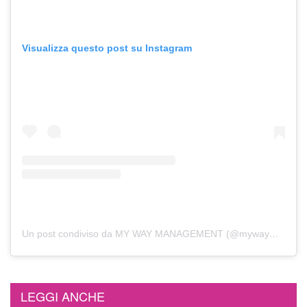
Visualizza questo post su Instagram
Un post condiviso da MY WAY MANAGEMENT (@mywaymgmt)
LEGGI ANCHE