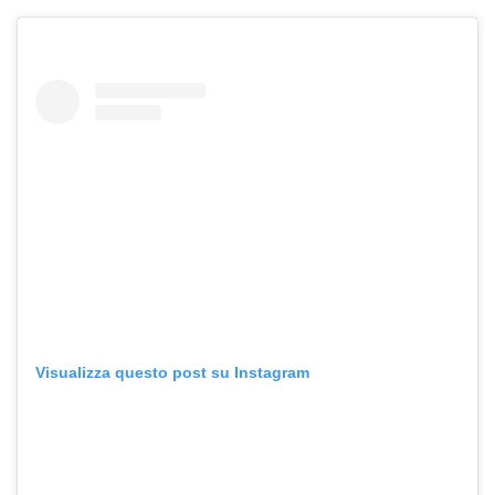
Visualizza questo post su Instagram