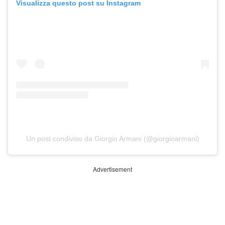
Visualizza questo post su Instagram
Un post condiviso da Giorgio Armani (@giorgioarmani)
Advertisement