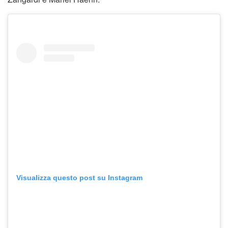
Visualizza questo post su Instagram