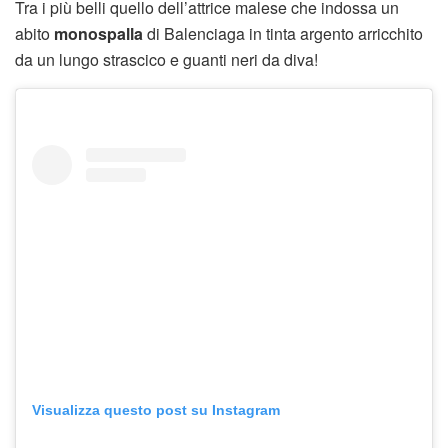
Tra i più belli quello dell’attrice malese che indossa un
abito
monospalla
di Balenciaga in tinta argento arricchito
da un lungo strascico e guanti neri da diva!
Visualizza questo post su Instagram