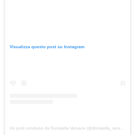
Visualizza questo post su Instagram
Un post condiviso da Donatella Versace (@donatella_versace)