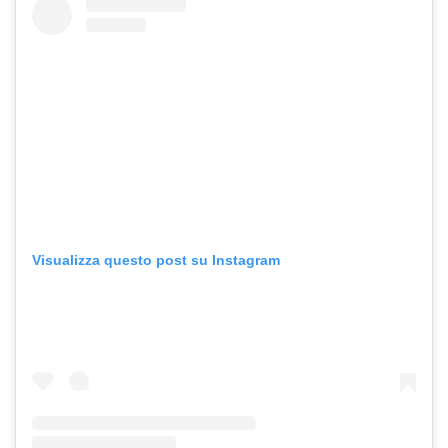
Visualizza questo post su Instagram