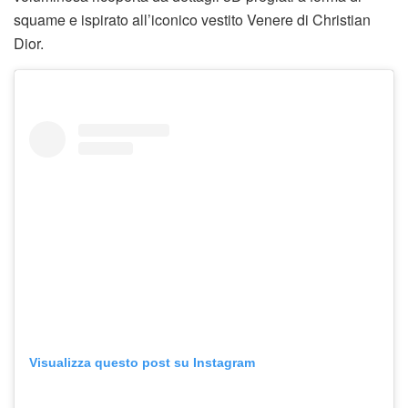
squame e ispirato all’iconico vestito Venere di Christian
Dior.
Visualizza questo post su Instagram