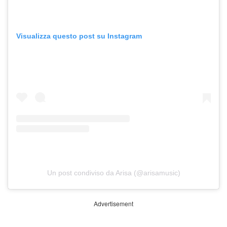
Visualizza questo post su Instagram
Un post condiviso da Arisa (@arisamusic)
Advertisement