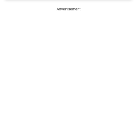
Advertisement