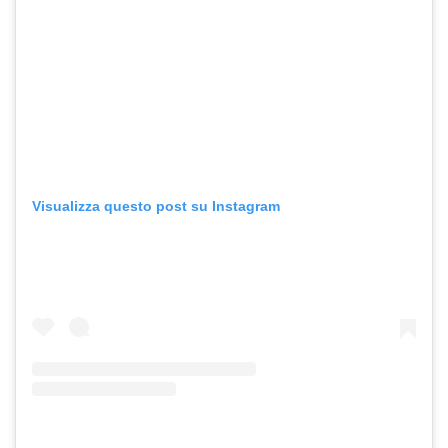
Visualizza questo post su Instagram