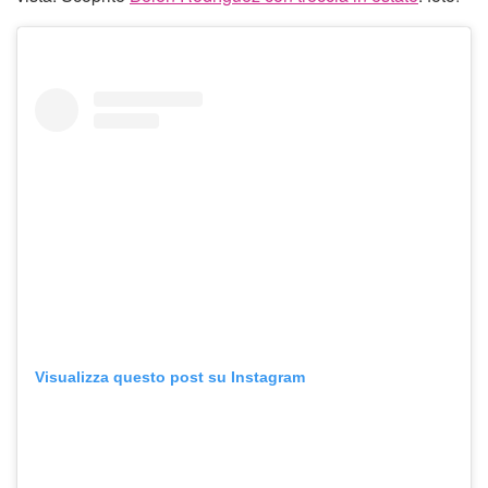
Visualizza questo post su Instagram