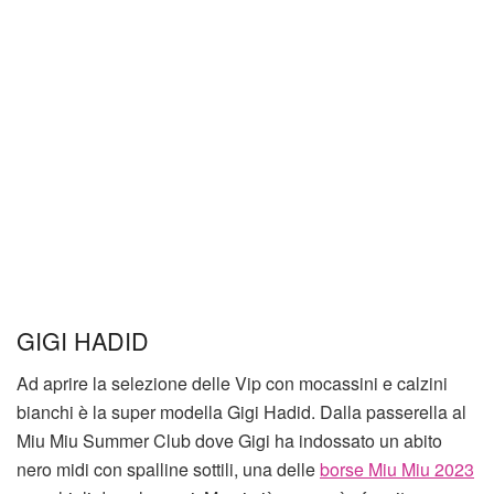
GIGI HADID
Ad aprire la selezione delle Vip con mocassini e calzini
bianchi è la super modella Gigi Hadid. Dalla passerella al
Miu Miu Summer Club dove Gigi ha indossato un abito
nero midi con spalline sottili, una delle
borse Miu Miu 2023