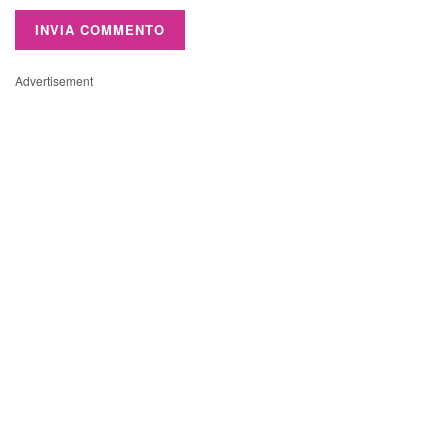
Advertisement