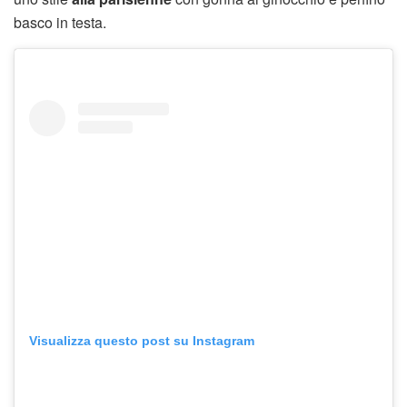
basco in testa.
Visualizza questo post su Instagram