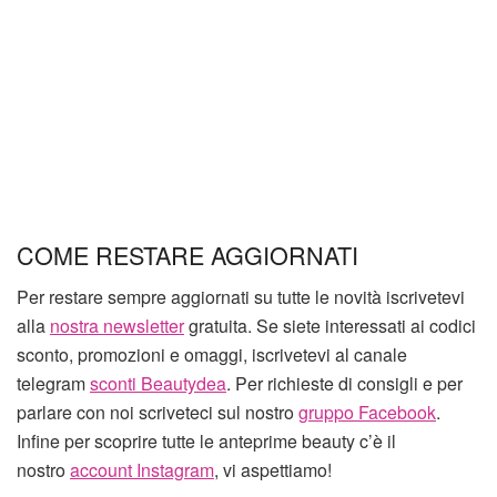
COME RESTARE AGGIORNATI
Per restare sempre aggiornati su tutte le novità iscrivetevi
alla
nostra newsletter
gratuita. Se siete interessati ai codici
sconto, promozioni e omaggi, iscrivetevi al canale
telegram
sconti Beautydea
. Per richieste di consigli e per
parlare con noi scriveteci sul nostro
gruppo Facebook
.
Infine per scoprire tutte le anteprime beauty c’è il
nostro
account Instagram
, vi aspettiamo!