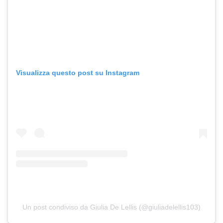
Visualizza questo post su Instagram
Un post condiviso da Giulia De Lellis (@giuliadelellis103)