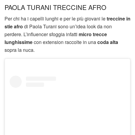
PAOLA TURANI TRECCINE AFRO
Per chi ha i capelli lunghi e per le più giovani le
treccine in
stie afro
di Paola Turani sono un’idea look da non
perdere. L’influencer sfoggia infatti
micro trecce
lunghissime
con extension raccolte in una
coda alta
sopra la nuca.