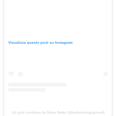
Visualizza questo post su Instagram
Un post condiviso da Maria Belen (@belenrodriguezreal)