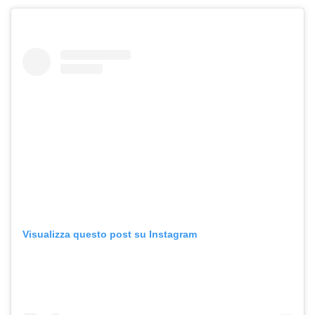
Visualizza questo post su Instagram