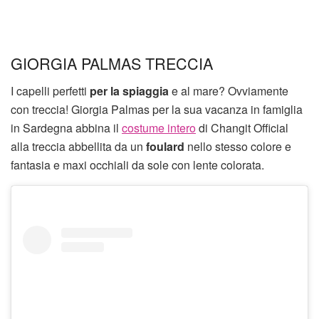
GIORGIA PALMAS TRECCIA
I capelli perfetti
per la spiaggia
e al mare? Ovviamente
con treccia! Giorgia Palmas per la sua vacanza in famiglia
in Sardegna abbina il
costume intero
di Changit Official
alla treccia abbellita da un
foulard
nello stesso colore e
fantasia e maxi occhiali da sole con lente colorata.