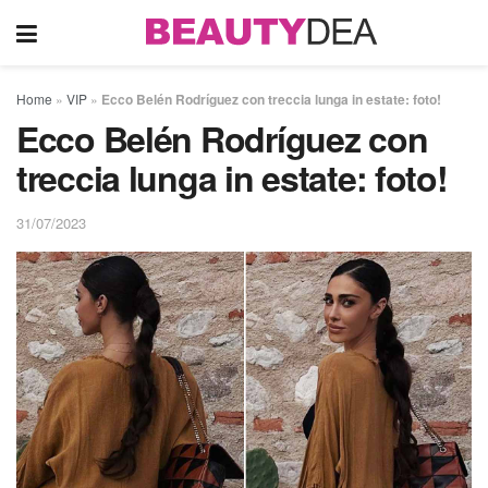
Home
»
VIP
»
Ecco Belén Rodríguez con treccia lunga in estate: foto!
Ecco Belén Rodríguez con
treccia lunga in estate: foto!
31/07/2023