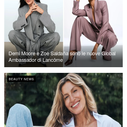
Demi Moore e Zoe Saldaña sono le nuove Global
Ambassador di Lancôme
BEAUTY NEWS