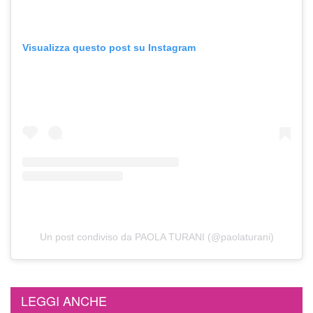
Visualizza questo post su Instagram
Un post condiviso da PAOLA TURANI (@paolaturani)
LEGGI ANCHE