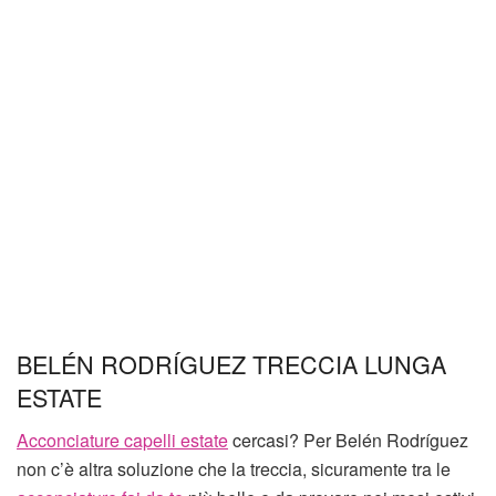
BELÉN RODRÍGUEZ TRECCIA LUNGA
ESTATE
Acconciature capelli estate
cercasi? Per Belén Rodríguez
non c’è altra soluzione che la treccia, sicuramente tra le