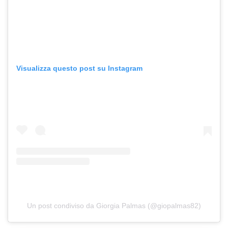
Visualizza questo post su Instagram
Un post condiviso da Giorgia Palmas (@giopalmas82)