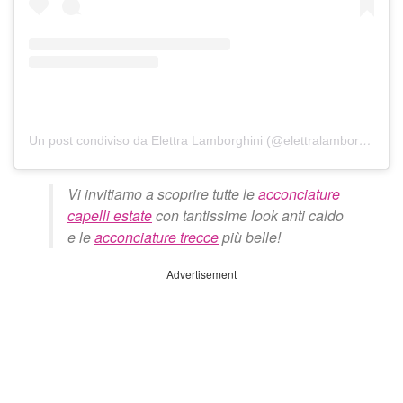
Un post condiviso da Elettra Lamborghini (@elettralamborghini)
Vi invitiamo a scoprire tutte le
acconciature
capelli estate
con tantissime look anti caldo
e le
acconciature trecce
più belle!
Advertisement