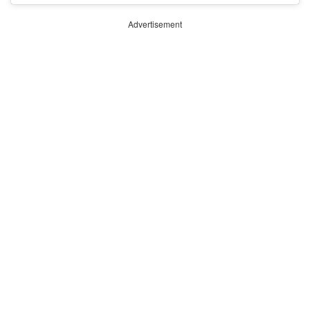
Advertisement