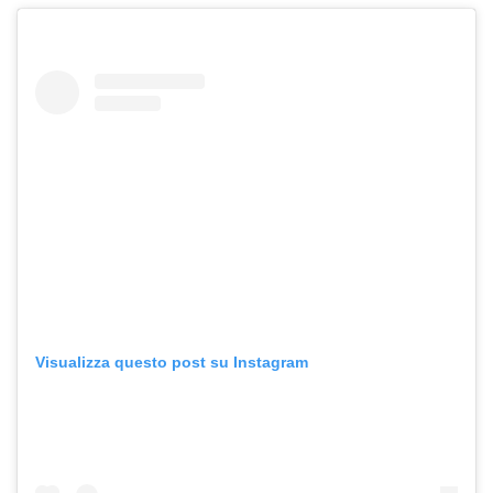
Visualizza questo post su Instagram