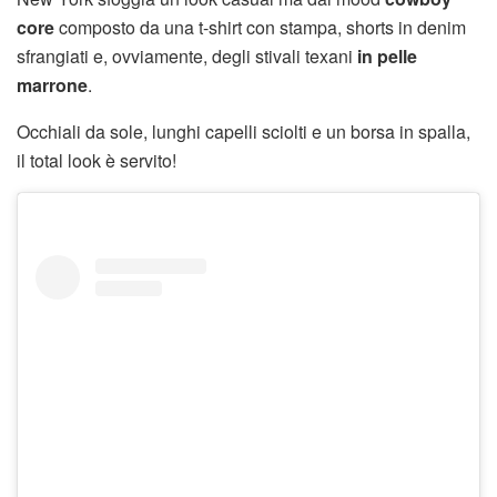
core
composto da una t-shirt con stampa, shorts in denim
sfrangiati e, ovviamente, degli stivali texani
in pelle
marrone
.
Occhiali da sole, lunghi capelli sciolti e un borsa in spalla,
il total look è servito!