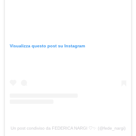
Visualizza questo post su Instagram
Un post condiviso da FEDERICA NARGI 🤍✨ (@fede_nargi)