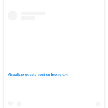
Visualizza questo post su Instagram