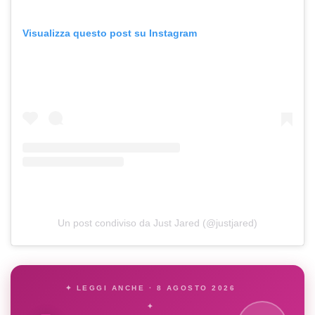
Visualizza questo post su Instagram
Un post condiviso da Just Jared (@justjared)
✦ LEGGI ANCHE · 8 AGOSTO 2026
✦