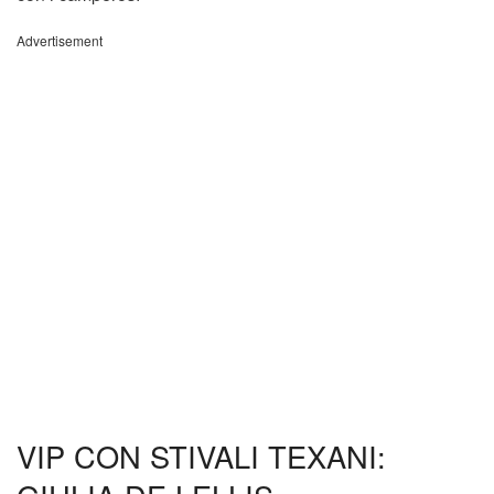
Advertisement
VIP CON STIVALI TEXANI: