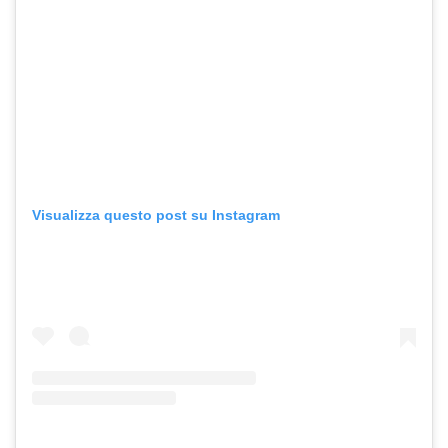
Visualizza questo post su Instagram