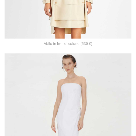
Abito in twill di cotone (630 €)