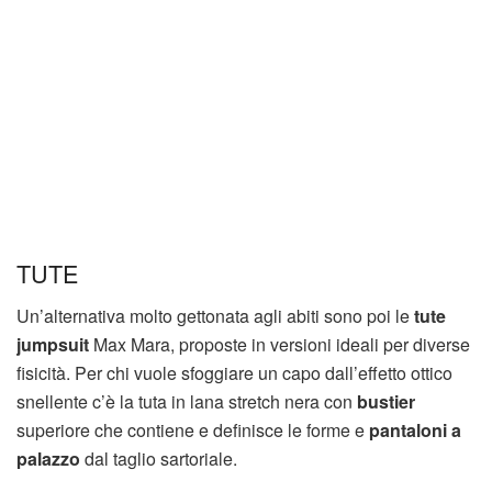
TUTE
Un’alternativa molto gettonata agli abiti sono poi le
tute
jumpsuit
Max Mara, proposte in versioni ideali per diverse
fisicità. Per chi vuole sfoggiare un capo dall’effetto ottico
snellente c’è la tuta in lana stretch nera con
bustier
superiore che contiene e definisce le forme e
pantaloni a
palazzo
dal taglio sartoriale.