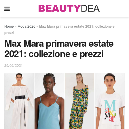
Home
»
Moda 2026
»
Max Mara primavera estate 2021: collezione e
prezzi
Max Mara primavera estate
2021: collezione e prezzi
25/02/2021