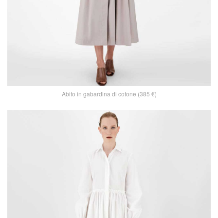
Abito in gabardina di cotone (385 €)