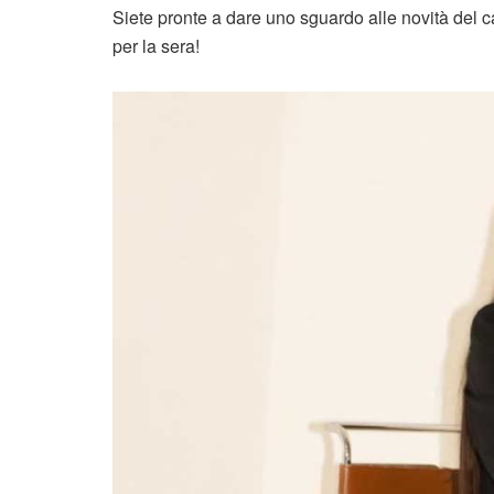
Siete pronte a dare uno sguardo alle novità del c
per la sera!