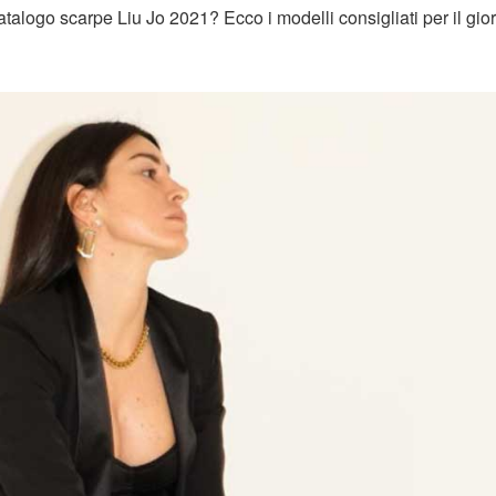
atalogo scarpe Liu Jo 2021? Ecco i modelli consigliati per il gio