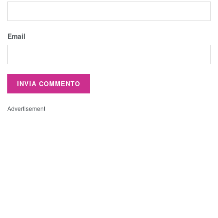
Email
Advertisement