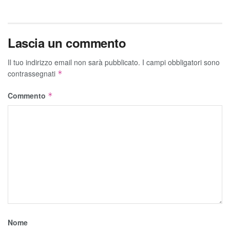
Lascia un commento
Il tuo indirizzo email non sarà pubblicato.
I campi obbligatori sono
contrassegnati
*
Commento
*
Nome