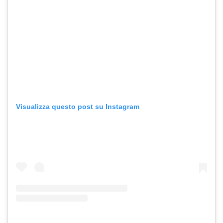
Visualizza questo post su Instagram