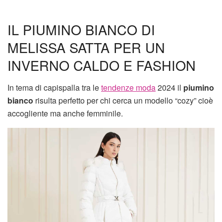
IL PIUMINO BIANCO DI
MELISSA SATTA PER UN
INVERNO CALDO E FASHION
In tema di capispalla tra le
tendenze moda
2024 il
piumino
bianco
risulta perfetto per chi cerca un modello “cozy” cioè
accogliente ma anche femminile.