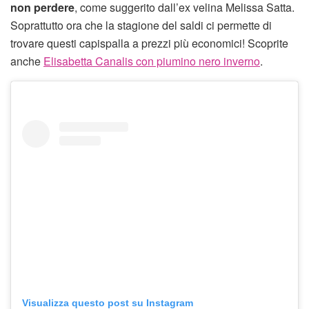
non perdere
, come suggerito dall’ex velina Melissa Satta.
Soprattutto ora che la stagione del saldi ci permette di
trovare questi capispalla a prezzi più economici! Scoprite
anche
Elisabetta Canalis con piumino nero inverno
.
Visualizza questo post su Instagram