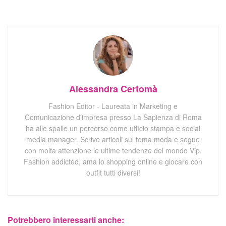
Alessandra Certomà
Fashion Editor - Laureata in Marketing e
Comunicazione d'impresa presso La Sapienza di Roma
ha alle spalle un percorso come ufficio stampa e social
media manager. Scrive articoli sul tema moda e segue
con molta attenzione le ultime tendenze del mondo Vip.
Fashion addicted, ama lo shopping online e giocare con
outfit tutti diversi!
Potrebbero interessarti anche: