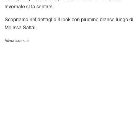
invernale si fa sentire!
Scopriamo nel dettaglio il look con piumino bianco lungo di
Melissa Satta!
Advertisement