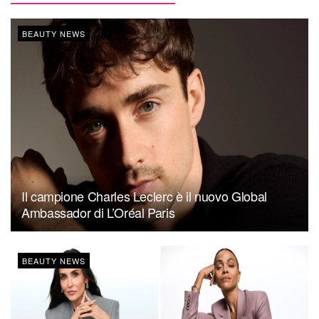
BEAUTY NEWS
Il campione Charles Leclerc è il nuovo Global
Ambassador di L’Oréal Paris
BEAUTY NEWS