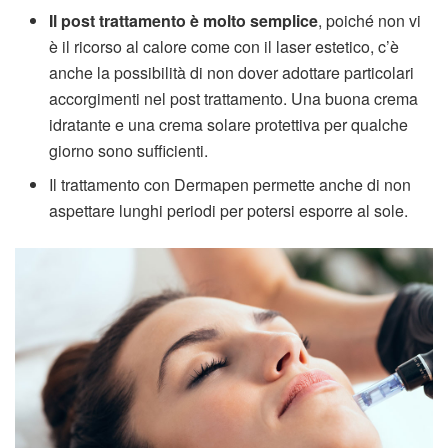
Il post trattamento
è molto semplice
, poiché non vi
è il ricorso al calore come con il laser estetico, c’è
anche la possibilità di non dover adottare particolari
accorgimenti nel post trattamento. Una buona crema
idratante e una crema solare protettiva per qualche
giorno sono sufficienti.
Il trattamento con Dermapen permette anche di non
aspettare lunghi periodi per potersi esporre al sole.