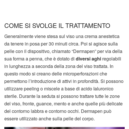
COME SI SVOLGE IL TRATTAMENTO
Generalmente viene stesa sul viso una crema anestetica
da tenere in posa per 30 minuti circa. Poi si agisce sulla
pelle con il dispositivo, chiamato “Dermapen” per via della
sua forma a penna, che è dotato di
diversi aghi
regolabili
in lunghezza a seconda della zona del viso trattata. In
questo modo si creano delle microperforazioni che
permettono l’introduzione di attivi in profondità. Si possono
utilizzare peeling o miscele a base di acido Ialuronico
sterile. Durante la seduta si possono trattare tutte le zone
del viso, fronte, guance, mento e anche quelle più delicate
del contorno labbra e contorno occhi. Dermapen può
essere utilizzato anche sulla pelle del corpo.