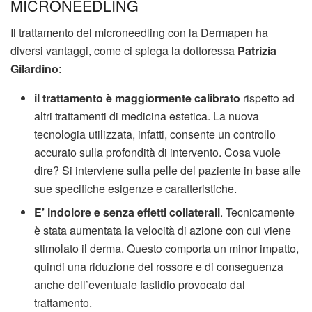
MICRONEEDLING
Il trattamento del microneedling con la Dermapen ha
diversi vantaggi, come ci spiega la dottoressa
Patrizia
Gilardino
:
il trattamento è maggiormente calibrato
rispetto ad
altri trattamenti di medicina estetica. La nuova
tecnologia utilizzata, infatti, consente un controllo
accurato sulla profondità di intervento. Cosa vuole
dire? Si interviene sulla pelle del paziente in base alle
sue specifiche esigenze e caratteristiche.
E’ indolore e senza effetti collaterali
. Tecnicamente
è stata aumentata la velocità di azione con cui viene
stimolato il derma. Questo comporta un minor impatto,
quindi una riduzione del rossore e di conseguenza
anche dell’eventuale fastidio provocato dal
trattamento.