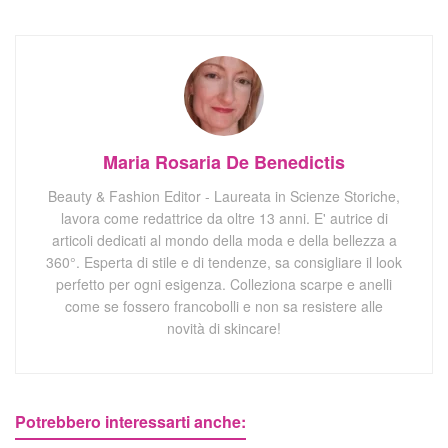
Maria Rosaria De Benedictis
Beauty & Fashion Editor - Laureata in Scienze Storiche,
lavora come redattrice da oltre 13 anni. E' autrice di
articoli dedicati al mondo della moda e della bellezza a
360°. Esperta di stile e di tendenze, sa consigliare il look
perfetto per ogni esigenza. Colleziona scarpe e anelli
come se fossero francobolli e non sa resistere alle
novità di skincare!
Potrebbero interessarti anche: