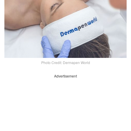
Photo Credit: Dermapen World
Advertisement