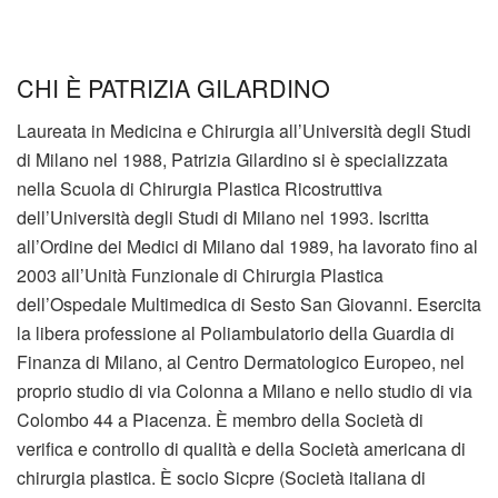
CHI È PATRIZIA GILARDINO
Laureata in Medicina e Chirurgia all’Università degli Studi
di Milano nel 1988, Patrizia Gilardino si è specializzata
nella Scuola di Chirurgia Plastica Ricostruttiva
dell’Università degli Studi di Milano nel 1993. Iscritta
all’Ordine dei Medici di Milano dal 1989, ha lavorato fino al
2003 all’Unità Funzionale di Chirurgia Plastica
dell’Ospedale Multimedica di Sesto San Giovanni. Esercita
la libera professione al Poliambulatorio della Guardia di
Finanza di Milano, al Centro Dermatologico Europeo, nel
proprio studio di via Colonna a Milano e nello studio di via
Colombo 44 a Piacenza. È membro della Società di
verifica e controllo di qualità e della Società americana di
chirurgia plastica. È socio Sicpre (Società italiana di