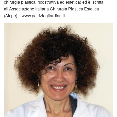
chirurgia plastica, ricostruttiva ed estetica) ed è iscritta
all’Associazione Italiana Chirurgia Plastica Estetica
(Aicpe) – www.patriziagilardino.it.