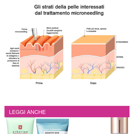
LEGGI ANCHE