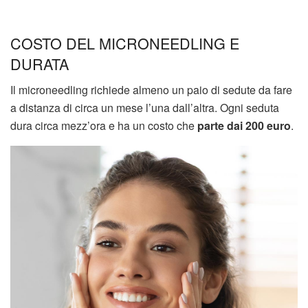
COSTO DEL MICRONEEDLING E
DURATA
Il microneedling richiede almeno un paio di sedute da fare
a distanza di circa un mese l’una dall’altra. Ogni seduta
dura circa mezz’ora e ha un costo che
parte dai 200 euro
.