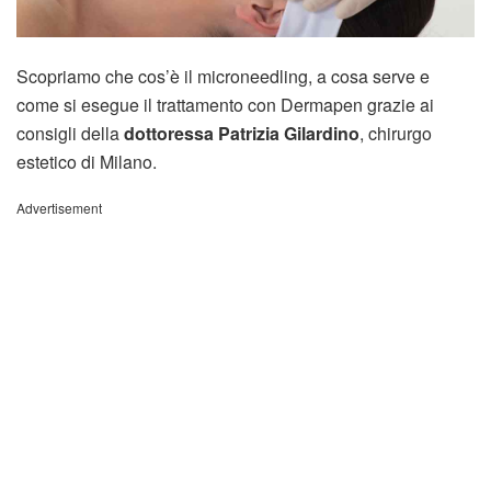
Scopriamo che cos’è il microneedling, a cosa serve e
come si esegue il trattamento con Dermapen grazie ai
consigli della
dottoressa Patrizia Gilardino
, chirurgo
estetico di Milano.
Advertisement