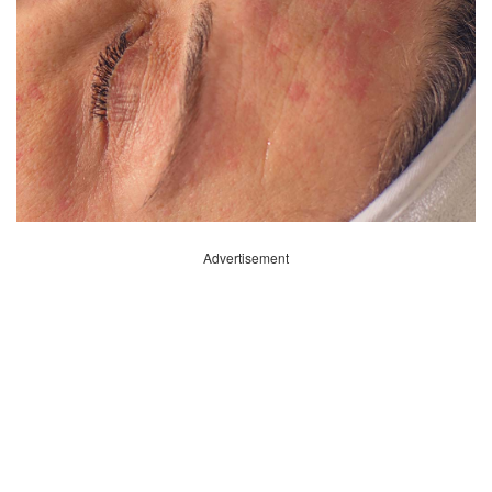
Advertisement