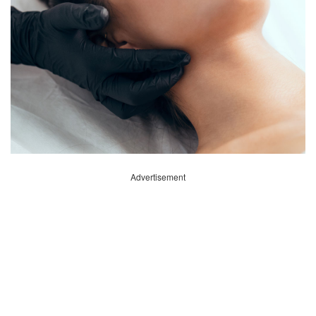
Advertisement