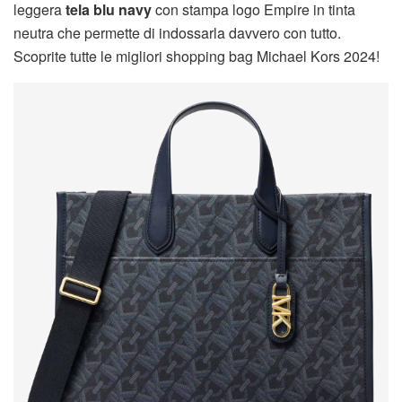
leggera
tela blu navy
con stampa logo Empire in tinta
neutra che permette di indossarla davvero con tutto.
Scoprite tutte le migliori shopping bag Michael Kors 2024!