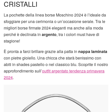
CRISTALLI
La pochette della linea borse Moschino 2024 è l’ideale da
sfoggiare per una cerimonia o un’occasione serale. Tra le
migliori borse firmate 2024 eleganti ma anche alla moda
perché è declinata in
argento
, tra i colori must have di
stagione!
È pronta a farci brillare grazie alla patta in
nappa laminata
con pietre gioiello. Una chicca che starà benissimo con
abiti in shades pastello o nel classico blu. Scoprite il nostro
approfondimento sull’
outfit argentato tendenza primavera
2024
.