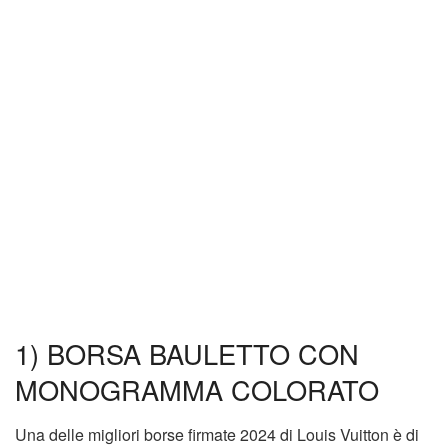
1) BORSA BAULETTO CON
MONOGRAMMA COLORATO
Una delle migliori borse firmate 2024 di Louis Vuitton è di