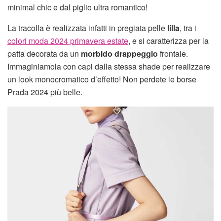
minimal chic e dal piglio ultra romantico!
La tracolla è realizzata infatti in pregiata pelle
lilla
, tra i
colori moda 2024 primavera estate
, e si caratterizza per la
patta decorata da un
morbido drappeggio
frontale.
Immaginiamola con capi dalla stessa shade per realizzare
un look monocromatico d’effetto! Non perdete le borse
Prada 2024 più belle.