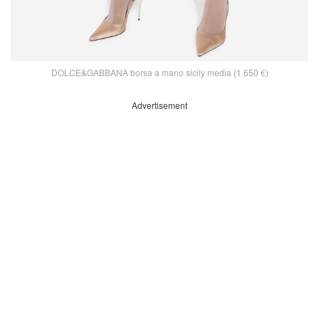
DOLCE&GABBANA borsa a mano sicily media (1.650 €)
Advertisement