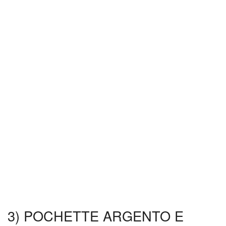
3) POCHETTE ARGENTO E