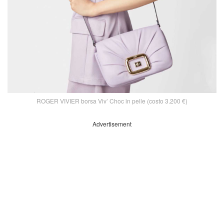
ROGER VIVIER borsa Viv’ Choc in pelle (costo 3.200 €)
Advertisement