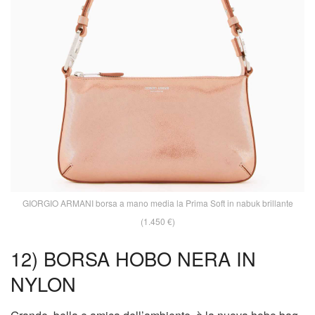
GIORGIO ARMANI borsa a mano media la Prima Soft in nabuk brillante
(1.450 €)
12) BORSA HOBO NERA IN
NYLON