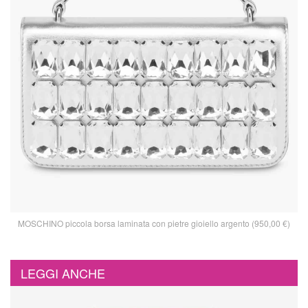
MOSCHINO piccola borsa laminata con pietre gioiello argento (950,00 €)
LEGGI ANCHE