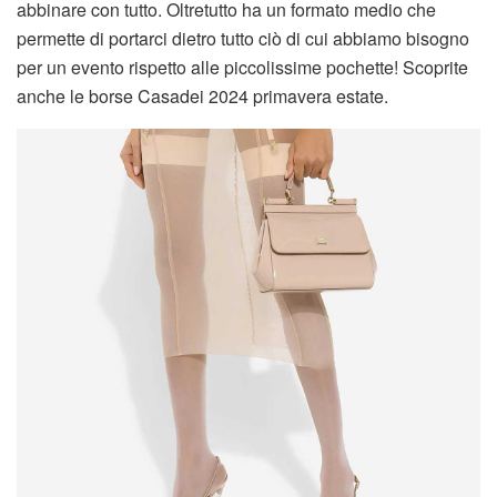
abbinare con tutto. Oltretutto ha un formato medio che
permette di portarci dietro tutto ciò di cui abbiamo bisogno
per un evento rispetto alle piccolissime pochette! Scoprite
anche le borse Casadei 2024 primavera estate.