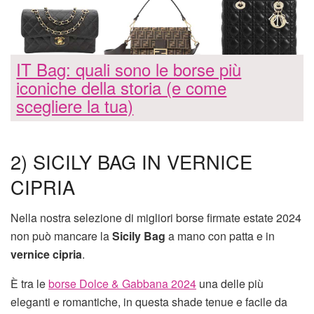
IT Bag: quali sono le borse più
iconiche della storia (e come
scegliere la tua)
2) SICILY BAG IN VERNICE
CIPRIA
Nella nostra selezione di migliori borse firmate estate 2024
non può mancare la
Sicily Bag
a mano con patta e in
vernice
cipria
.
È tra le
borse Dolce & Gabbana 2024
una delle più
eleganti e romantiche, in questa shade tenue e facile da