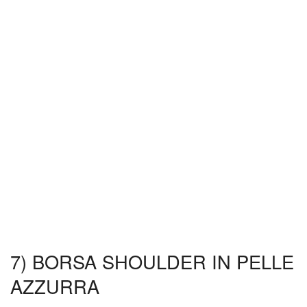
7) BORSA SHOULDER IN PELLE
AZZURRA