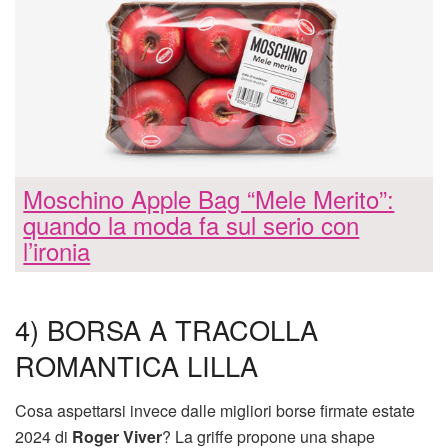
Moschino Apple Bag “Mele Merito”:
quando la moda fa sul serio con
l’ironia
4) BORSA A TRACOLLA
ROMANTICA LILLA
Cosa aspettarsi invece dalle migliori borse firmate estate
2024 di
Roger Viver
? La griffe propone una shape