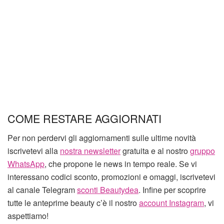
COME RESTARE AGGIORNATI
Per non perdervi gli aggiornamenti sulle ultime novità
iscrivetevi alla
nostra newsletter
gratuita e al nostro
gruppo
WhatsApp
, che propone le news in tempo reale. Se vi
interessano codici sconto, promozioni e omaggi, iscrivetevi
al canale Telegram
sconti Beautydea
. Infine per scoprire
tutte le anteprime beauty c’è il nostro
account Instagram
, vi
aspettiamo!