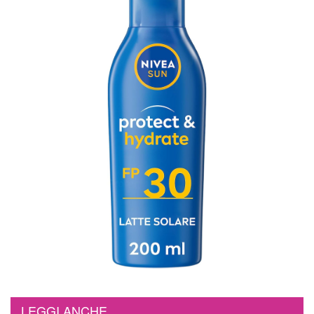
LEGGI ANCHE