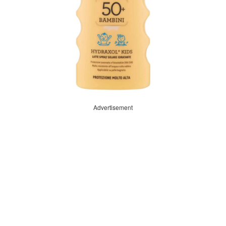
Advertisement