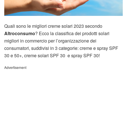
Quali sono le migliori creme solari 2023 secondo
Altroconsumo
? Ecco la classifica dei prodotti solari
migliori in commercio per l’organizzazione dei
consumatori, suddivisi in 3 categorie: creme e spray SPF
30 e 50+, creme solari SPF 30 e spray SPF 30!
Advertisement