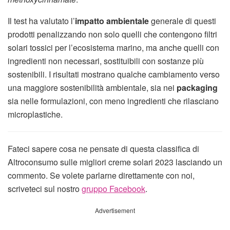
Il test ha valutato l’
impatto ambientale
generale di questi
prodotti penalizzando non solo quelli che contengono filtri
solari tossici per l’ecosistema marino, ma anche quelli con
ingredienti non necessari, sostituibili con sostanze più
sostenibili. I risultati mostrano qualche cambiamento verso
una maggiore sostenibilità ambientale, sia nei
packaging
sia nelle formulazioni, con meno ingredienti che rilasciano
microplastiche.
Fateci sapere cosa ne pensate di questa classifica di
Altroconsumo sulle migliori creme solari 2023 lasciando un
commento. Se volete parlarne direttamente con noi,
scriveteci sul nostro
gruppo Facebook
.
Advertisement