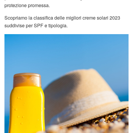
protezione promessa.
Scopriamo la classifica delle migliori creme solari 2023
suddivise per SPF e tipologia.