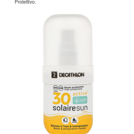
Protettivo.