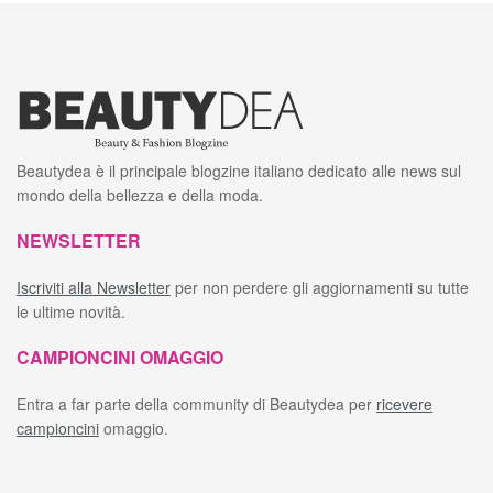
Beautydea è il principale blogzine italiano dedicato alle news sul
mondo della bellezza e della moda.
NEWSLETTER
Iscriviti alla Newsletter
per non perdere gli aggiornamenti su tutte
le ultime novità.
CAMPIONCINI OMAGGIO
Entra a far parte della community di Beautydea per
ricevere
campioncini
omaggio.