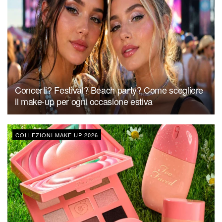
Concerti? Festival? Beach party? Come scegliere
il make-up per ogni occasione estiva
COLLEZIONI MAKE UP 2026