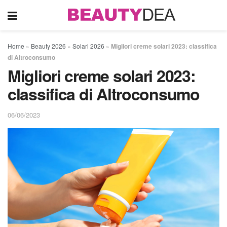
Home
»
Beauty 2026
»
Solari 2026
»
Migliori creme solari 2023: classifica
di Altroconsumo
Migliori creme solari 2023:
classifica di Altroconsumo
06/06/2023