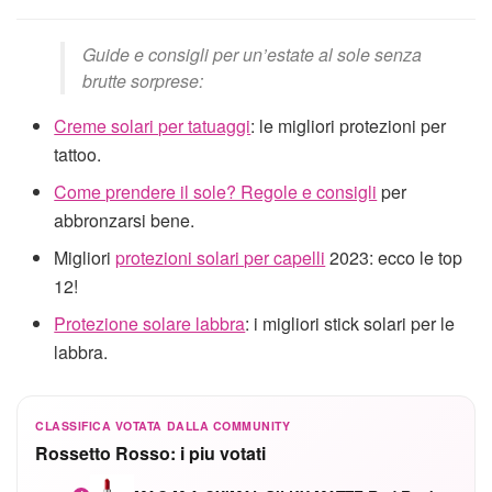
Guide e consigli per un’estate al sole senza
brutte sorprese:
Creme solari per tatuaggi
: le migliori protezioni per
tattoo.
Come prendere il sole? Regole e consigli
per
abbronzarsi bene.
Migliori
protezioni solari per capelli
2023: ecco le top
12!
Protezione solare labbra
: i migliori stick solari per le
labbra.
CLASSIFICA VOTATA DALLA COMMUNITY
Rossetto Rosso: i piu votati