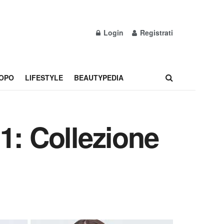
Login
Registrati
OPO
LIFESTYLE
BEAUTYPEDIA
1: Collezione