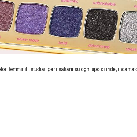
i femminili, studiati per risaltare su ogni tipo di iride, incarnat