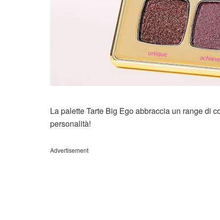
La palette Tarte Big Ego abbraccia un range di color
personalità!
Advertisement