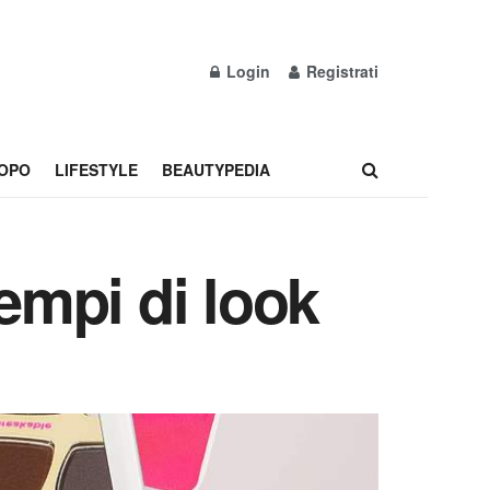
Login
Registrati
OPO
LIFESTYLE
BEAUTYPEDIA
sempi di look