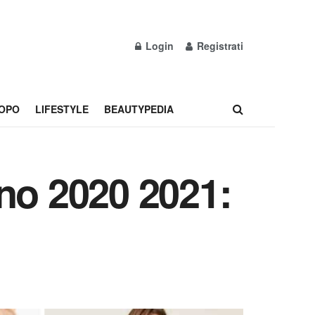
Login
Registrati
OPO
LIFESTYLE
BEAUTYPEDIA
no 2020 2021: