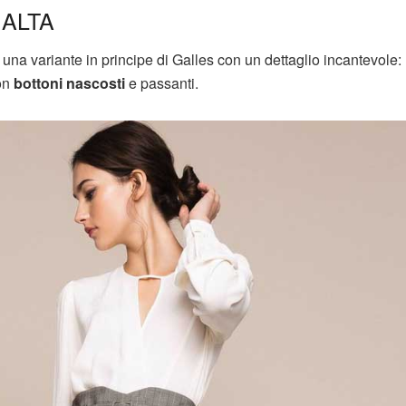
 ALTA
 una variante in principe di Galles con un dettaglio incantevole:
on
bottoni nascosti
e passanti.