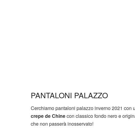
PANTALONI PALAZZO
Cerchiamo pantaloni palazzo inverno 2021 con 
crepe de Chine
con classico fondo nero e origin
che non passerà inosservato!