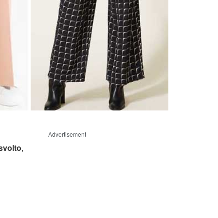
Advertisement
svolto
,