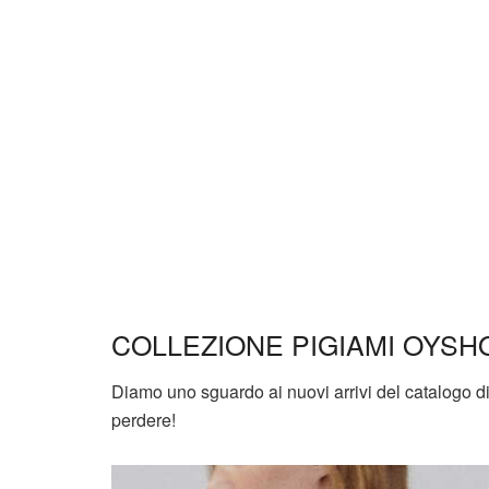
COLLEZIONE PIGIAMI OYSH
Diamo uno sguardo ai nuovi arrivi del catalogo di
perdere!