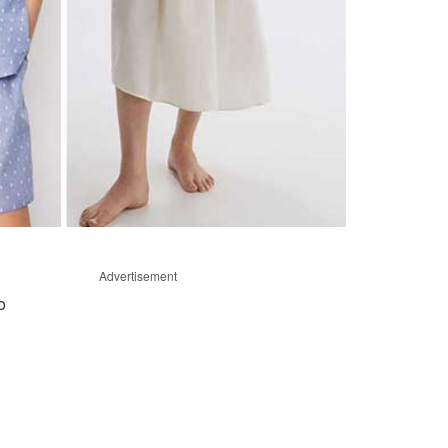
Advertisement
o