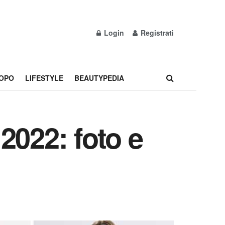
Login
Registrati
OPO
LIFESTYLE
BEAUTYPEDIA
2022: foto e