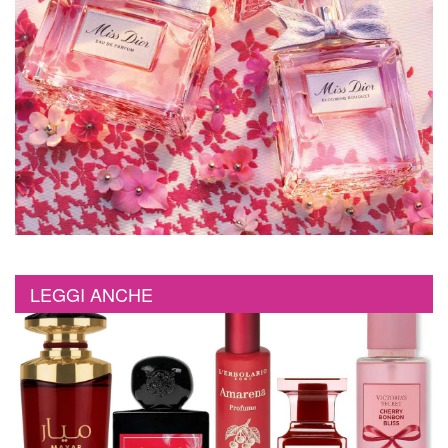
LEGGI ANCHE