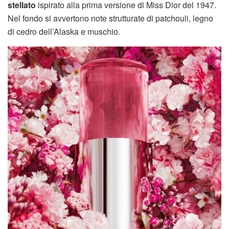
stellato
ispirato alla prima versione di Miss Dior del 1947.
Nel fondo si avvertono note strutturate di patchouli, legno
di cedro dell’Alaska e muschio.