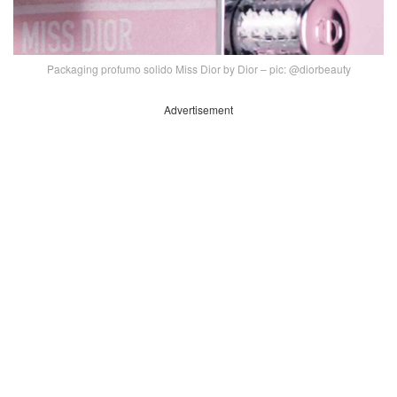
Packaging profumo solido Miss Dior by Dior – pic: @diorbeauty
Advertisement