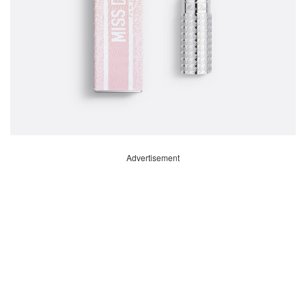
Advertisement