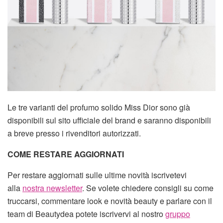
Le tre varianti del profumo solido Miss Dior sono già
disponibili sul sito ufficiale del brand e saranno disponibili
a breve presso i rivenditori autorizzati.
COME RESTARE AGGIORNATI
Per restare aggiornati sulle ultime novità iscrivetevi
alla
nostra newsletter
. Se volete chiedere consigli su come
truccarsi, commentare look e novità beauty e parlare con il
team di Beautydea potete iscrivervi al nostro
gruppo