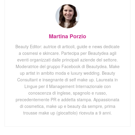
Martina Porzio
Beauty Editor: autrice di articoli, guide e news dedicate
a cosmesi e skincare. Partecipa per Beautydea agli
eventi organizzati dalle principali aziende del settore.
Moderatrice del gruppo Facebook di Beautydea. Make
up artist in ambito moda e luxury wedding. Beauty
Consultant e insegnante di self make up. Laureata in
Lingue per il Management Internazionale con
conoscenza di inglese, spagnolo e russo,
precedentemente PR e addetta stampa. Appassionata
di cosmetica, make up e beauty da sempre, prima
trousse make up (giocattolo) ricevuta a 9 anni.