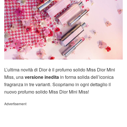
L’ultima novità di Dior è il profumo solido Miss Dior Mini
Miss, una
versione inedita
in forma solida dell’iconica
fragranza in tre varianti. Scopriamo in ogni dettaglio il
nuovo profumo solido Miss Dior Mini Miss!
Advertisement