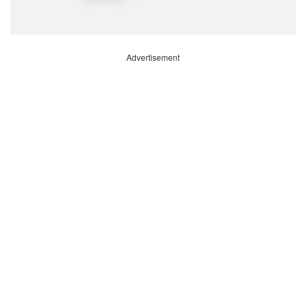
Advertisement