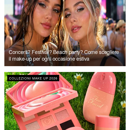
Concerti? Festival? Beach party? Come scegliere
il make-up per ogni occasione estiva
COLLEZIONI MAKE UP 2026