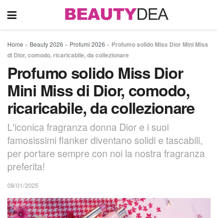
Home
»
Beauty 2026
»
Profumi 2026
»
Profumo solido Miss Dior Mini Miss
di Dior, comodo, ricaricabile, da collezionare
Profumo solido Miss Dior
Mini Miss di Dior, comodo,
ricaricabile, da collezionare
L'iconica fragranza donna Dior e i suoi
famosissimi flanker diventano solidi e tascabili,
per portare sempre con noi la nostra fragranza
preferita!
08/01/2025