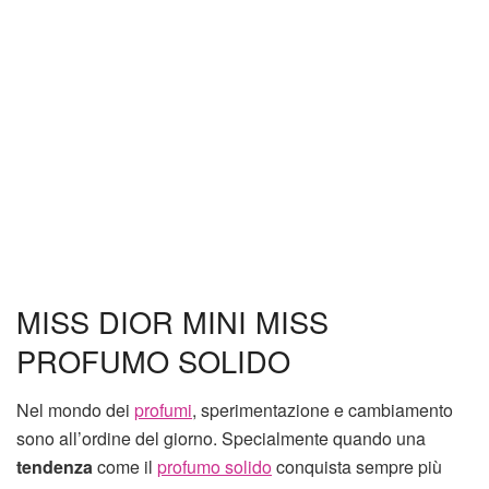
MISS DIOR MINI MISS
PROFUMO SOLIDO
Nel mondo dei
profumi
, sperimentazione e cambiamento
sono all’ordine del giorno. Specialmente quando una
tendenza
come il
profumo solido
conquista sempre più