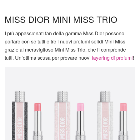
MISS DIOR MINI MISS TRIO
I più appassionati fan della gamma Miss Dior possono
portare con sé tutti e tre i nuovi profumi solidi Mini Miss
grazie al meraviglioso Mini Miss Trio, che li comprende
tutti. Un’ottima scusa per provare nuovi
layering di profumi
!