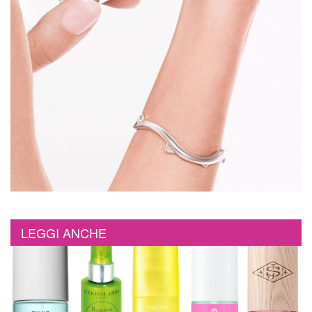
LEGGI ANCHE