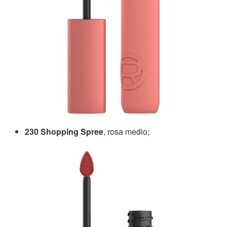
230 Shopping Spree
, rosa medio;