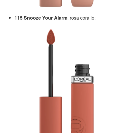
115 Snooze Your Alarm
, rosa corallo;