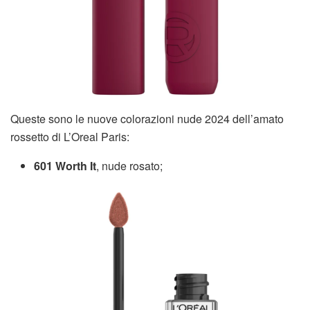
Queste sono le nuove colorazioni nude 2024 dell’amato
rossetto di L’Oreal Paris:
601 Worth It
, nude rosato;