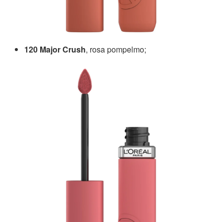
120 Major Crush
, rosa pompelmo;