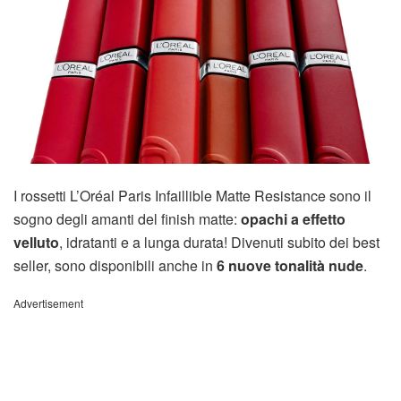
I rossetti L’Oréal Paris Infaillible Matte Resistance sono il
sogno degli amanti del finish matte:
opachi a effetto
velluto
, idratanti e a lunga durata! Divenuti subito dei best
seller, sono disponibili anche in
6 nuove tonalità nude
.
Advertisement