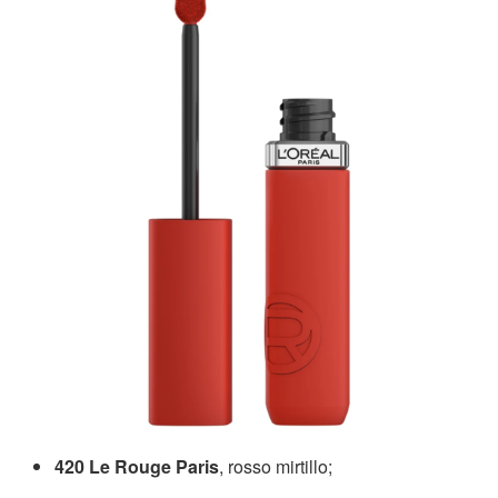
420 Le Rouge Paris
, rosso mirtillo;