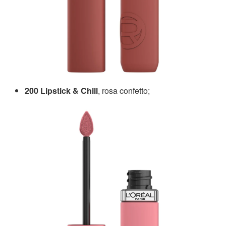
200 Lipstick & Chill
, rosa confetto;