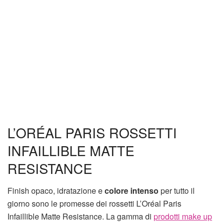
L’ORÉAL PARIS ROSSETTI
INFAILLIBLE MATTE
RESISTANCE
Finish opaco, idratazione e
colore intenso
per tutto il
giorno sono le promesse dei rossetti L’Oréal Paris
Infaillible Matte Resistance. La gamma di
prodotti make up