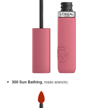
300 Sun Bathing
, rosso arancio;