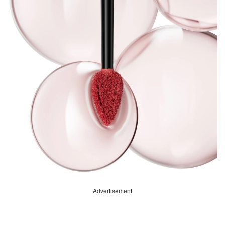
Advertisement