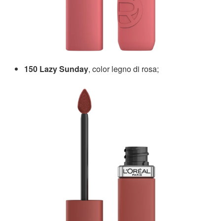
150 Lazy Sunday
, color legno di rosa;