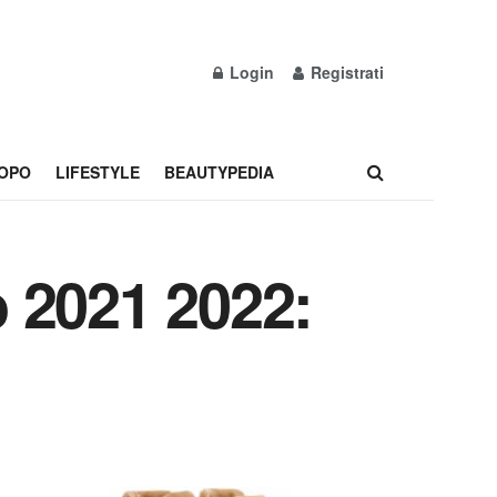
Login
Registrati
OPO
LIFESTYLE
BEAUTYPEDIA
 2021 2022: