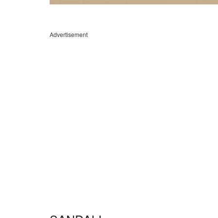
Advertisement