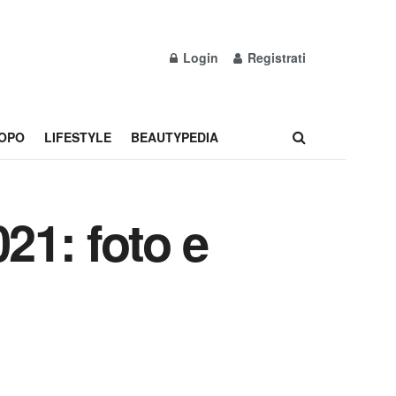
Login
Registrati
OPO
LIFESTYLE
BEAUTYPEDIA
21: foto e