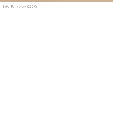
Sabot Furla block (225 €)