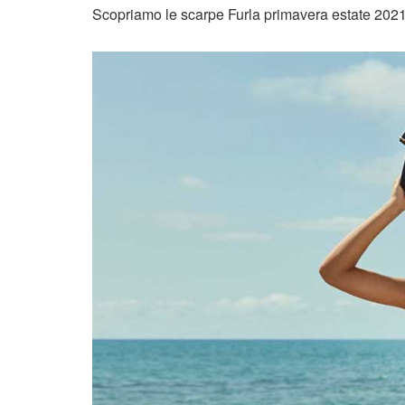
Scopriamo le scarpe Furla primavera estate 2021 da 