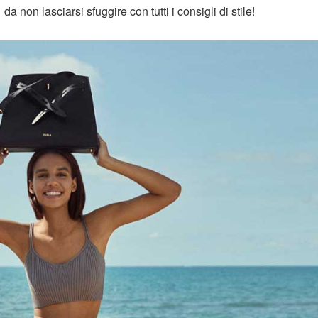
non lasciarsi sfuggire con tutti i consigli di stile!