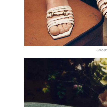
Sandalo