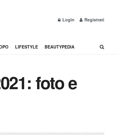
Login
Registrati
OPO
LIFESTYLE
BEAUTYPEDIA
021: foto e