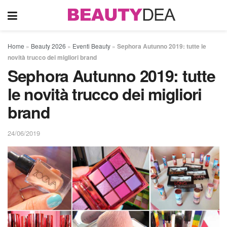
Home
»
Beauty 2026
»
Eventi Beauty
»
Sephora Autunno 2019: tutte le
novità trucco dei migliori brand
Sephora Autunno 2019: tutte
le novità trucco dei migliori
brand
24/06/2019