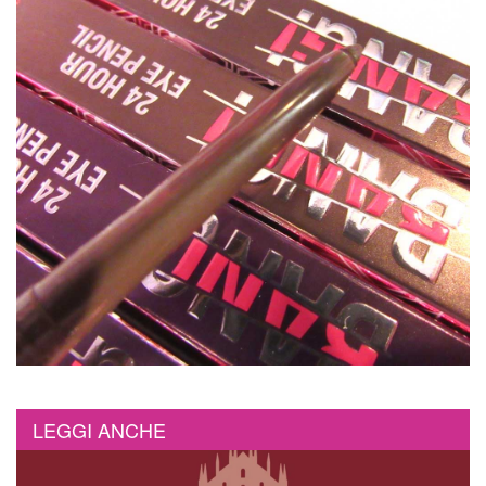
LEGGI ANCHE