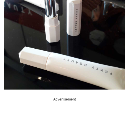
Advertisement