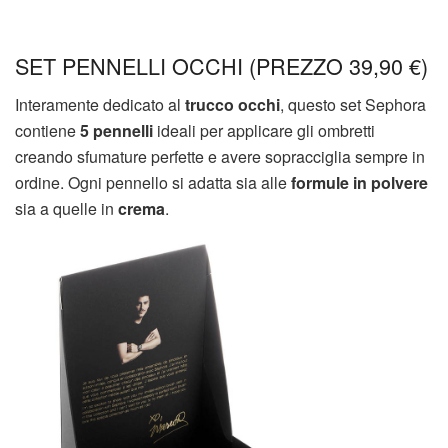
SET PENNELLI OCCHI (PREZZO 39,90 €)
Interamente dedicato al
trucco occhi
, questo set Sephora
contiene
5 pennelli
ideali per applicare gli ombretti
creando sfumature perfette e avere sopracciglia sempre in
ordine. Ogni pennello si adatta sia alle
formule in polvere
sia a quelle in
crema
.