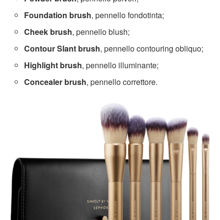
Foundation brush
, pennello fondotinta;
Cheek brush
, pennello blush;
Contour Slant brush
, pennello contouring obliquo;
Highlight brush
, pennello illuminante;
Concealer brush
, pennello correttore.