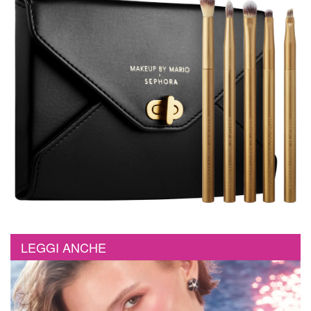
LEGGI ANCHE