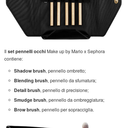
Il
set pennelli occhi
Make up by Mario x Sephora
contiene:
Shadow brush
, pennello ombretto;
Blending brush
, pennello da sfumatura;
Detail brush
, pennello di precisione;
Smudge brush
, pennello da ombreggiatura;
Brow brush
, pennello per sopracciglia.