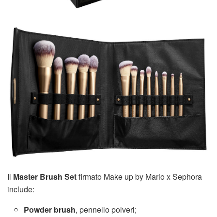
Il
Master Brush Set
firmato Make up by Mario x Sephora
include:
Powder brush
, pennello polveri;