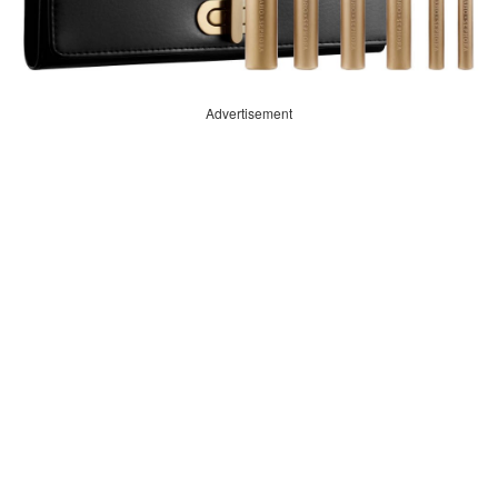
Advertisement