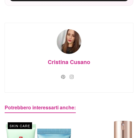
Cristina Cusano
Potrebbero interessarti anche:
SKIN CARE