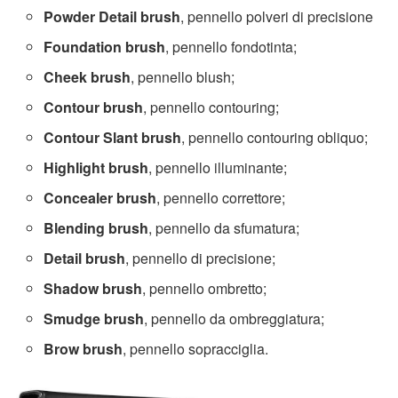
Powder Detail brush
, pennello polveri di precisione
Foundation brush
, pennello fondotinta;
Cheek brush
, pennello blush;
Contour brush
, pennello contouring;
Contour Slant brush
, pennello contouring obliquo;
Highlight brush
, pennello illuminante;
Concealer brush
, pennello correttore;
Blending brush
, pennello da sfumatura;
Detail brush
, pennello di precisione;
Shadow brush
, pennello ombretto;
Smudge brush
, pennello da ombreggiatura;
Brow brush
, pennello sopracciglia.