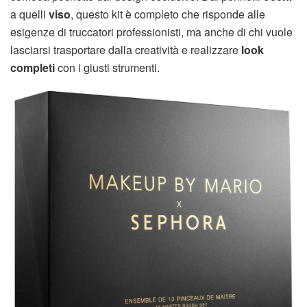
a quelli
viso
, questo kit è completo che risponde alle
esigenze di truccatori professionisti, ma anche di chi vuole
lasciarsi trasportare dalla creatività e realizzare
look
completi
con i giusti strumenti.