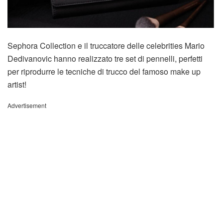
Sephora Collection e il truccatore delle celebrities Mario
Dedivanovic hanno realizzato tre set di pennelli, perfetti
per riprodurre le tecniche di trucco del famoso make up
artist!
Advertisement