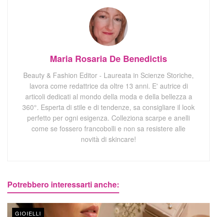
Maria Rosaria De Benedictis
Beauty & Fashion Editor - Laureata in Scienze Storiche,
lavora come redattrice da oltre 13 anni. E' autrice di
articoli dedicati al mondo della moda e della bellezza a
360°. Esperta di stile e di tendenze, sa consigliare il look
perfetto per ogni esigenza. Colleziona scarpe e anelli
come se fossero francobolli e non sa resistere alle
novità di skincare!
Potrebbero interessarti anche:
GIOIELLI