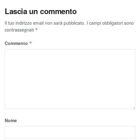
Lascia un commento
Il tuo indirizzo email non sarà pubblicato.
I campi obbligatori sono
contrassegnati
*
Commento
*
Nome