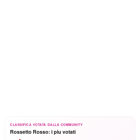
CLASSIFICA VOTATA DALLA COMMUNITY
Rossetto Rosso: i piu votati