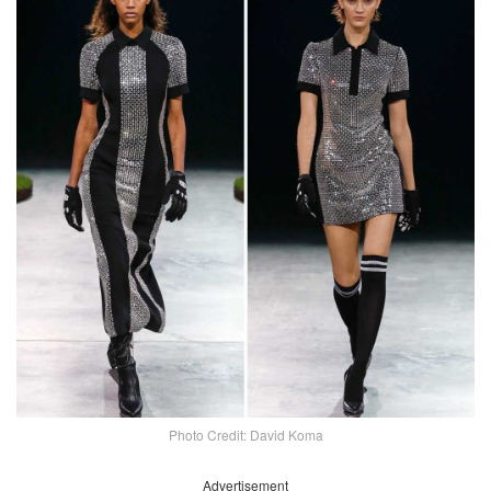
Photo Credit: David Koma
Advertisement