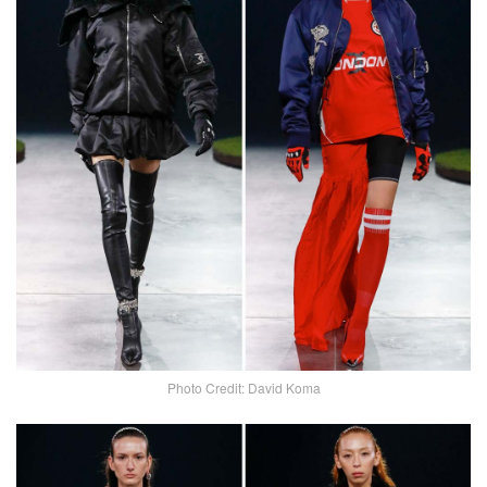
Photo Credit: David Koma