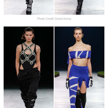
Photo Credit: David Koma