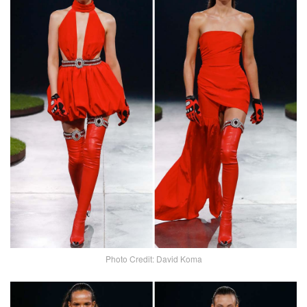
Photo Credit: David Koma