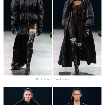
Photo Credit: David Koma