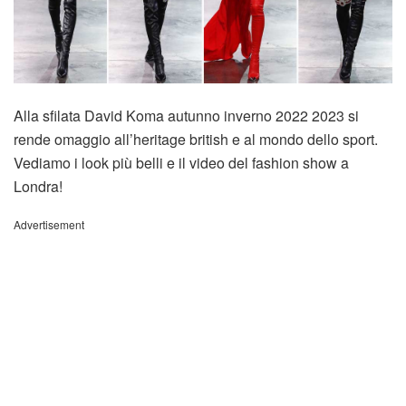
Alla sfilata David Koma autunno inverno 2022 2023 si
rende omaggio all’heritage british e al mondo dello sport.
Vediamo i look più belli e il video del fashion show a
Londra!
Advertisement