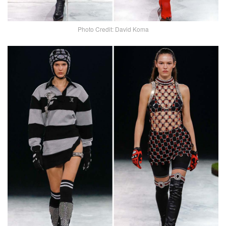
Photo Credit: David Koma