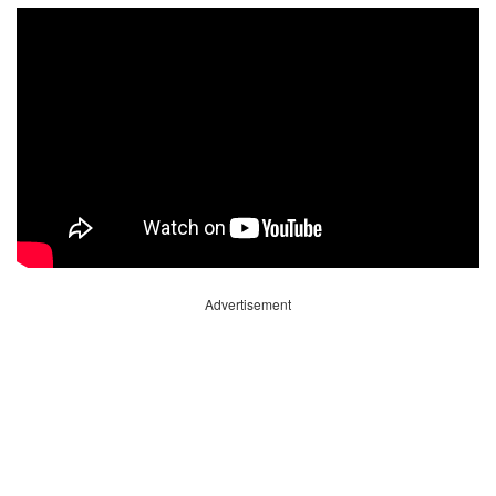
Advertisement