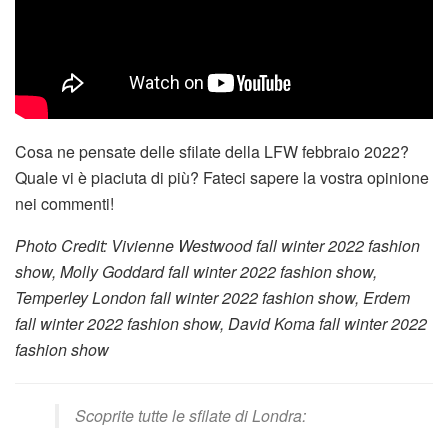
Cosa ne pensate delle sfilate della LFW febbraio 2022?
Quale vi è piaciuta di più? Fateci sapere la vostra opinione
nei commenti!
Photo Credit: Vivienne Westwood fall winter 2022 fashion
show, Molly Goddard fall winter 2022 fashion show,
Temperley London fall winter 2022 fashion show, Erdem
fall winter 2022 fashion show, David Koma fall winter 2022
fashion show
Scoprite tutte le sfilate di Londra: