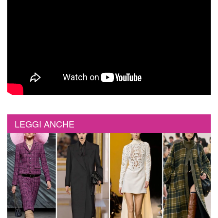
LEGGI ANCHE