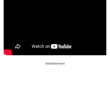
Advertisement