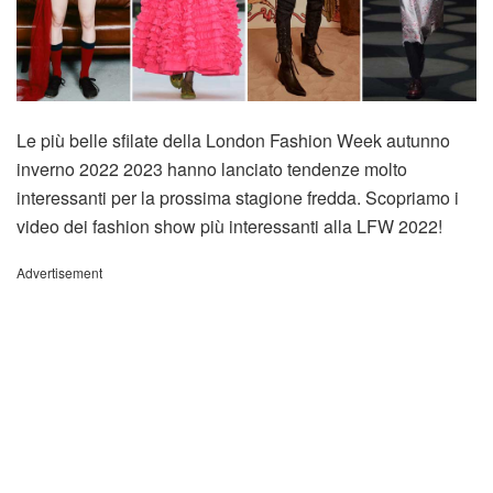
Le più belle sfilate della London Fashion Week autunno
inverno 2022 2023 hanno lanciato tendenze molto
interessanti per la prossima stagione fredda. Scopriamo i
video dei fashion show più interessanti alla LFW 2022!
Advertisement