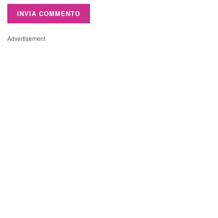
Advertisement