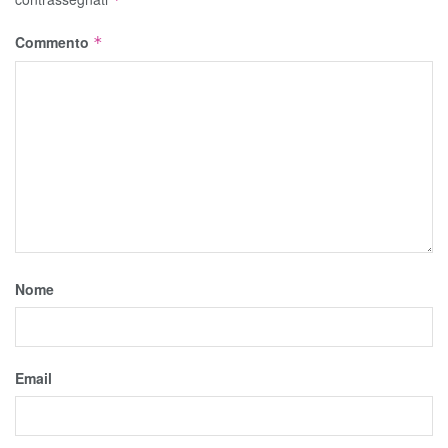
Commento
*
Nome
Email