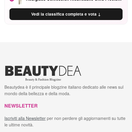
Vedi la classifica completa e vota ↓
Beautydea è il principale blogzine italiano dedicato alle news sul
mondo della bellezza e della moda.
NEWSLETTER
Iscriviti alla Newsletter
per non perdere gli aggiornamenti su tutte
le ultime novità.