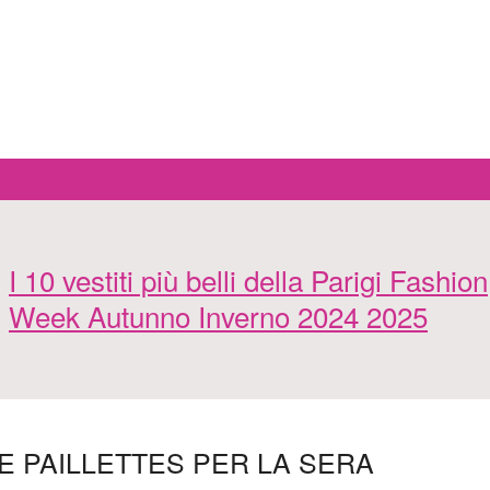
I 10 vestiti più belli della Parigi Fashion
Week Autunno Inverno 2024 2025
E PAILLETTES PER LA SERA