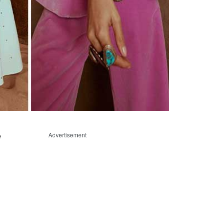
e
Advertisement