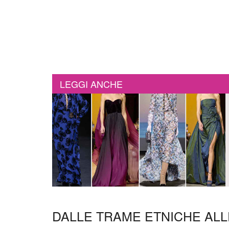
LEGGI ANCHE
DALLE TRAME ETNICHE ALL