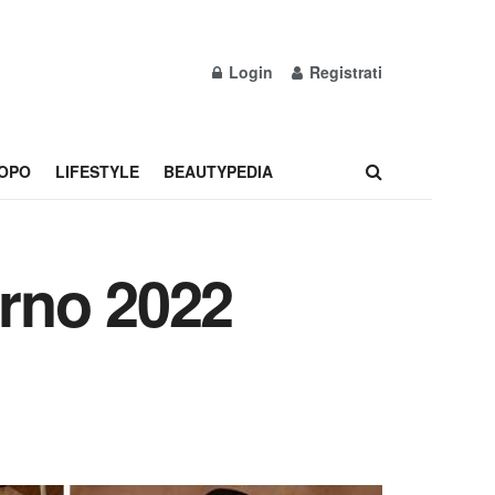
Login
Registrati
OPO
LIFESTYLE
BEAUTYPEDIA
rno 2022