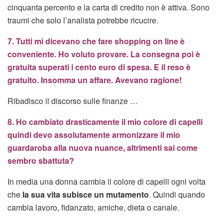
cinquanta percento e la carta di credito non è attiva. Sono
traumi che solo l’analista potrebbe ricucire.
7. Tutti mi dicevano che fare shopping on line è
conveniente. Ho voluto provare. La consegna poi è
gratuita superati i cento euro di spesa. E il reso è
gratuito. Insomma un affare. Avevano ragione!
Ribadisco il discorso sulle finanze …
8. Ho cambiato drasticamente il mio colore di capelli
quindi devo assolutamente armonizzare il mio
guardaroba alla nuova nuance, altrimenti sai come
sembro sbattuta?
In media una donna cambia il colore di capelli ogni volta
che
la sua vita subisce un mutamento
. Quindi quando
cambia lavoro, fidanzato, amiche, dieta o canale.