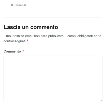
Rispondi
Lascia un commento
Il tuo indirizzo email non sarà pubblicato.
I campi obbligatori sono
contrassegnati
*
Commento
*