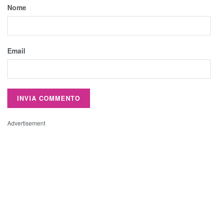
Nome
Email
Advertisement