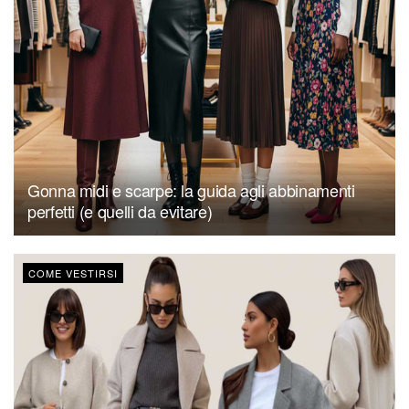
Gonna midi e scarpe: la guida agli abbinamenti
perfetti (e quelli da evitare)
COME VESTIRSI