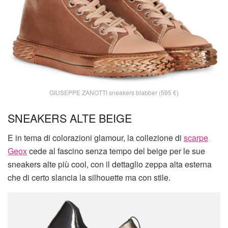
GIUSEPPE ZANOTTI sneakers blabber (595 €)
SNEAKERS ALTE BEIGE
E in tema di colorazioni glamour, la collezione di
scarpe
Geox
cede al fascino senza tempo del beige per le sue
sneakers alte più cool, con il dettaglio zeppa alta esterna
che di certo slancia la silhouette ma con stile.