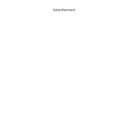
Advertisement