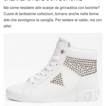
Ma come resistere alle scarpe da ginnastica con borchie?
Cuore di tantissime collezioni, tornano anche nelle forme
alte che avvolgono la caviglia. Per restare al caldo, ma con
stile!