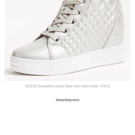
GUESS sneakers zeppa fase laminata (costo 129 €)
Advertisement