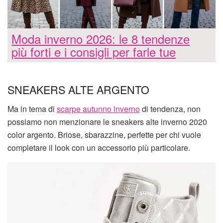
Moda inverno 2026: le 8 tendenze
più forti e i consigli per farle tue
SNEAKERS ALTE ARGENTO
Ma in tema di
scarpe autunno inverno
di tendenza, non
possiamo non menzionare le sneakers alte inverno 2020
color argento. Briose, sbarazzine, perfette per chi vuole
completare il look con un accessorio più particolare.