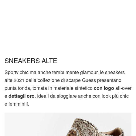
SNEAKERS ALTE
Sporty chic ma anche terribilmente glamour, le sneakers
alte 2021 della collezione di scarpe Guess presentano
punta tonda, tomaia in materiale sintetico
con logo
all-over
e
dettagli oro
. Ideali da sfoggiare anche con look più chic
e femminili.