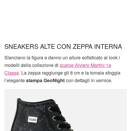
SNEAKERS ALTE CON ZEPPA INTERNA
Slanciano la figura e danno un allure sofisticato al look i
modelli della collezione di
scarpe Alviero Martini 1a
Classe
. La zeppa raggiunge gli 8 cm e la tomaia sfoggia
l’elegante
stampa GeoNight
con dettagli in vernice.