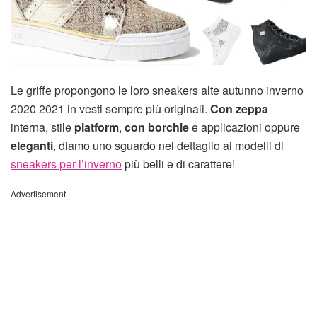
Le griffe propongono le loro sneakers alte autunno inverno
2020 2021 in vesti sempre più originali.
Con zeppa
interna, stile
platform
,
con borchie
e applicazioni oppure
eleganti
, diamo uno sguardo nel dettaglio ai modelli di
sneakers per l’inverno
più belli e di carattere!
Advertisement