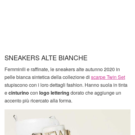
SNEAKERS ALTE BIANCHE
Femminili e raffinate, le sneakers alte autunno 2020 in
pelle bianca sintetica della collezione di
scarpe Twin Set
stupiscono con i loro dettagli fashion. Hanno suola in tinta
e
cinturino
con
logo lettering
dorato che aggiunge un
accento più ricercato alla forma.