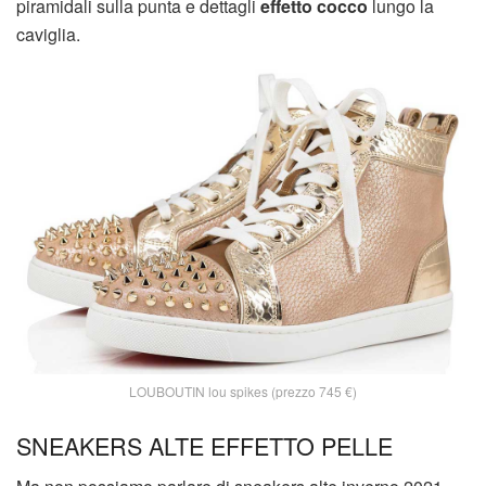
piramidali sulla punta e dettagli
effetto cocco
lungo la
caviglia.
LOUBOUTIN lou spikes (prezzo 745 €)
SNEAKERS ALTE EFFETTO PELLE