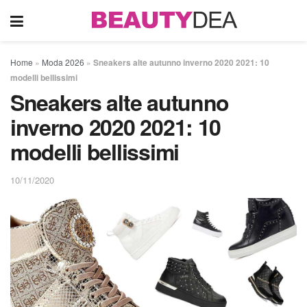
Home
»
Moda 2026
»
Sneakers alte autunno inverno 2020 2021: 10
modelli bellissimi
Sneakers alte autunno
inverno 2020 2021: 10
modelli bellissimi
10/11/2020