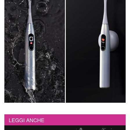
LEGGI ANCHE