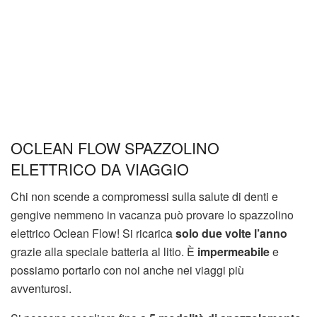
OCLEAN FLOW SPAZZOLINO
ELETTRICO DA VIAGGIO
Chi non scende a compromessi sulla salute di denti e
gengive nemmeno in vacanza può provare lo spazzolino
elettrico Oclean Flow! Si ricarica
solo due volte l’anno
grazie alla speciale batteria al litio. È
impermeabile
e
possiamo portarlo con noi anche nei viaggi più
avventurosi.