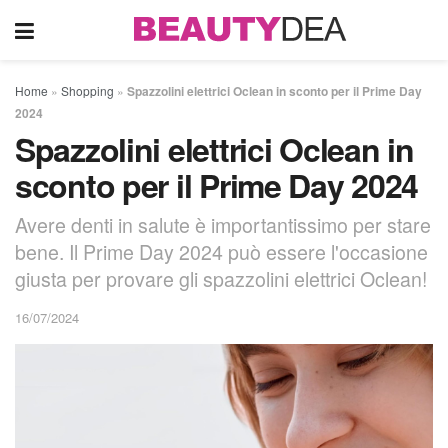
Home
»
Shopping
»
Spazzolini elettrici Oclean in sconto per il Prime Day
2024
Spazzolini elettrici Oclean in
sconto per il Prime Day 2024
Avere denti in salute è importantissimo per stare
bene. Il Prime Day 2024 può essere l'occasione
giusta per provare gli spazzolini elettrici Oclean!
16/07/2024