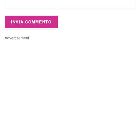
Advertisement