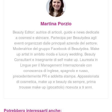
Martina Porzio
Beauty Editor: autrice di articoli, guide e news dedicate
a cosmesi e skincare. Partecipa per Beautydea agli
eventi organizzati dalle principali aziende del settore.
Moderatrice del gruppo Facebook di Beautydea. Make
up artist in ambito moda e luxury wedding. Beauty
Consultant e insegnante di self make up. Laureata in
Lingue per il Management Internazionale con
conoscenza di inglese, spagnolo e russo,
precedentemente PR e addetta stampa. Appassionata
di cosmetica, make up e beauty da sempre, prima
trousse make up (giocattolo) ricevuta a 9 anni.
Potrebbero interessarti anche: