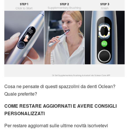
Cosa ne pensate di questi spazzolini da denti Oclean?
Quale preferite?
COME RESTARE AGGIORNATI E AVERE CONSIGLI
PERSONALIZZATI
Per restare aggiornati sulle ultime novità iscrivetevi