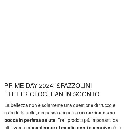
PRIME DAY 2024: SPAZZOLINI
ELETTRICI OCLEAN IN SCONTO
La bellezza non è solamente una questione di trucco e
cura della pelle, ma passa anche da
un sorriso e una
bocca in perfetta salute
. Tra i prodotti più importanti da
utilizzare per
mantenere al meglio denti e gengive
c’è lo