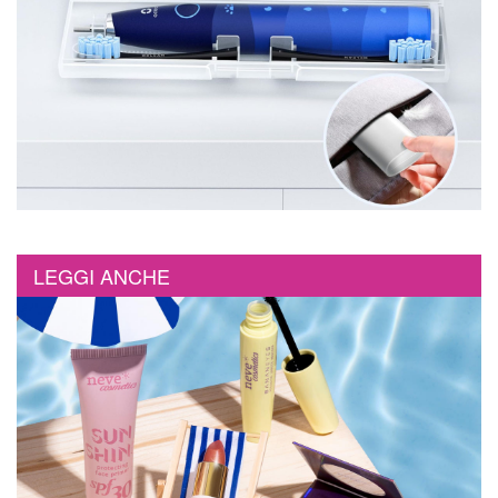
LEGGI ANCHE