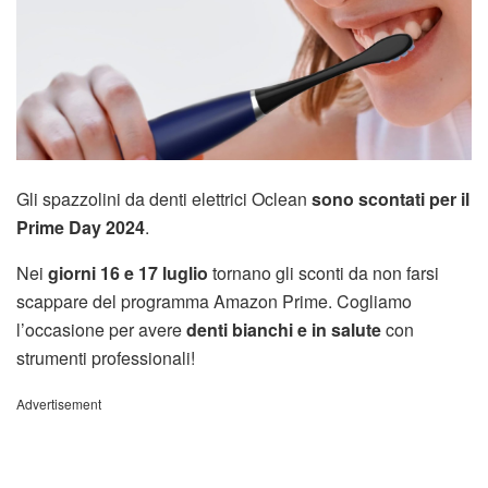
Gli spazzolini da denti elettrici Oclean
sono scontati per il
Prime Day 2024
.
Nei
giorni 16 e 17 luglio
tornano gli sconti da non farsi
scappare del programma Amazon Prime. Cogliamo
l’occasione per avere
denti bianchi e in salute
con
strumenti professionali!
Advertisement