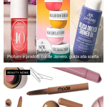
Profumi e prodotti Sol de Janeiro, guida alla scelta
BEAUTY NEWS