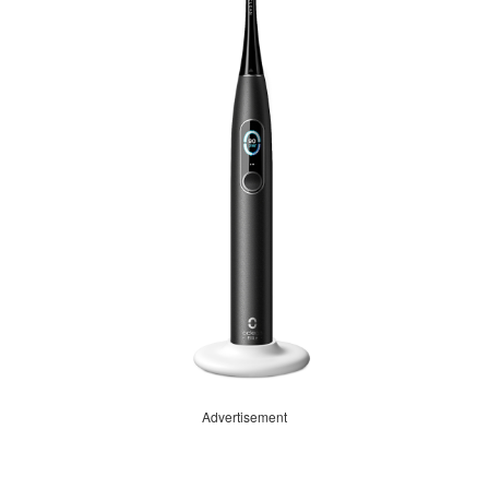
Advertisement