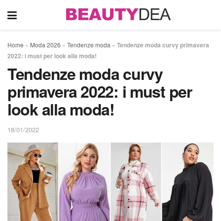
Home
»
Moda 2026
»
Tendenze moda
»
Tendenze moda curvy primavera
2022: i must per look alla moda!
Tendenze moda curvy
primavera 2022: i must per
look alla moda!
18/01/2022