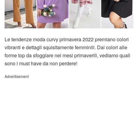
Le tendenze moda curvy primavera 2022 premiano colori
vibranti e dettagli squisitamente femminili. Dai colori alle
forme top da sfoggiare nei mesi primaverili, vediamo quali
sono i must have da non perdere!
Advertisement