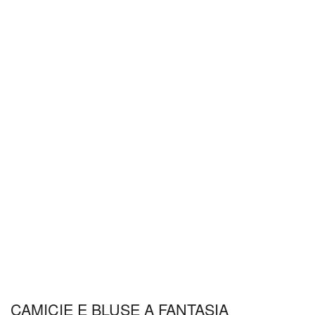
CAMICIE E BLUSE A FANTASIA