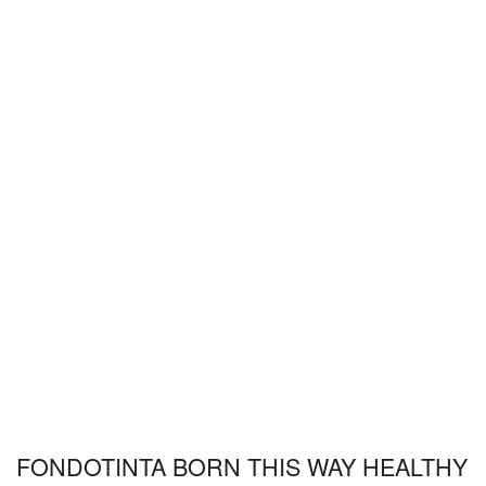
FONDOTINTA BORN THIS WAY HEALTHY