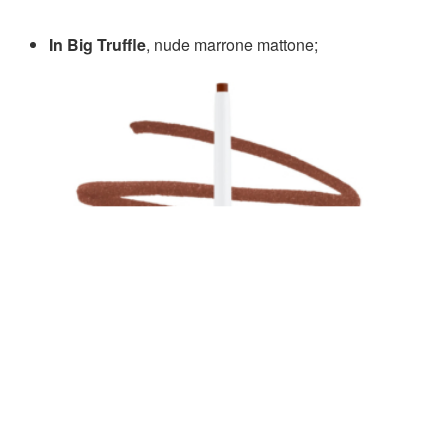
In Big Truffle
, nude marrone mattone;