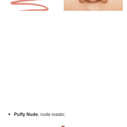
Puffy Nude
, nude rosato;