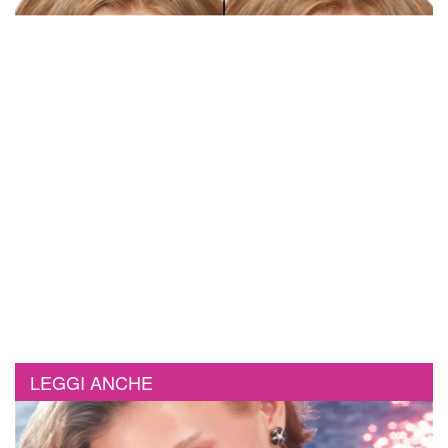
LEGGI ANCHE