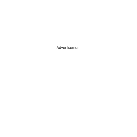
Advertisement