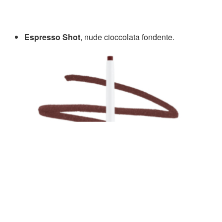
Espresso Shot
, nude cioccolata fondente.