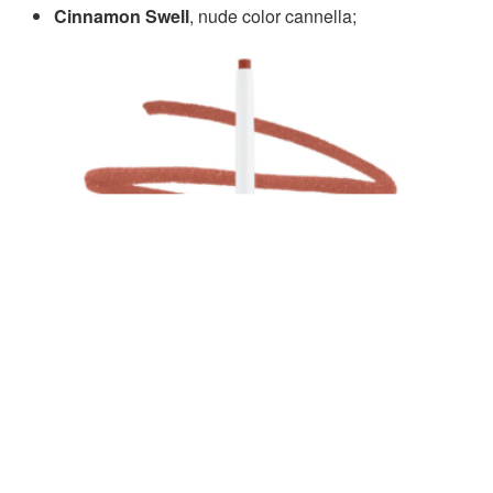
Cinnamon Swell
, nude color cannella;