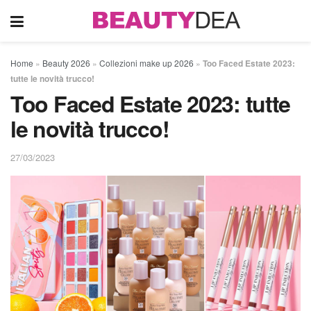
Home
»
Beauty 2026
»
Collezioni make up 2026
»
Too Faced Estate 2023:
tutte le novità trucco!
Too Faced Estate 2023: tutte
le novità trucco!
27/03/2023