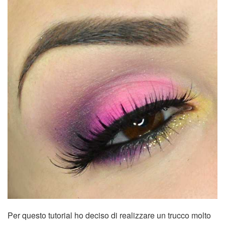
Per questo tutorial ho deciso di realizzare un trucco molto