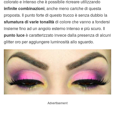
colorato e intenso che è possibile ricreare utilizzando
infinite combinazioni
, anche meno cariche di questa
proposta. Il punto forte di questo trucco è senza dubbio la
sfumatura di varie tonalità
di colore che vanno a fondersi
insieme fino ad un angolo esterno intenso e più scuro. Il
punto luce
è caratterizzato invece dalla presenza di alcuni
glitter oro per aggiungere luminosità allo sguardo.
Advertisement