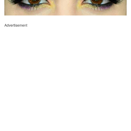
Advertisement