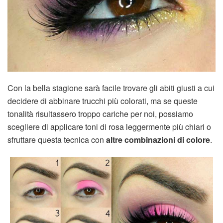
Con la bella stagione sarà facile trovare gli abiti giusti a cui
decidere di abbinare trucchi più colorati, ma se queste
tonalità risultassero troppo cariche per noi, possiamo
scegliere di applicare toni di rosa leggermente più chiari o
sfruttare questa tecnica con
altre combinazioni di colore
.