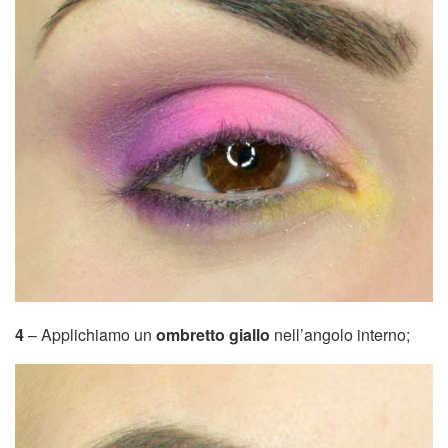
4
– Applichiamo un
ombretto giallo
nell’angolo interno;