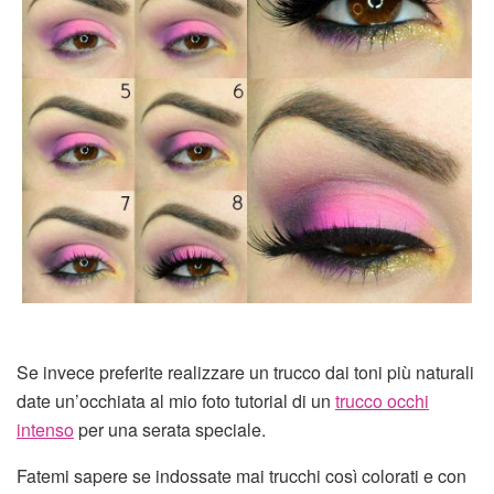
Se invece preferite realizzare un trucco dai toni più naturali
date un’occhiata al mio foto tutorial di un
trucco occhi
intenso
per una serata speciale.
Fatemi sapere se indossate mai trucchi così colorati e con