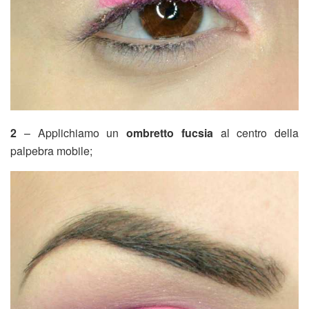
2
– Applichiamo un
ombretto fucsia
al centro della
palpebra mobile;