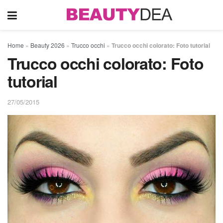
Home
»
Beauty 2026
»
Trucco occhi
»
Trucco occhi colorato: Foto tutorial
Trucco occhi colorato: Foto
tutorial
27/05/2015