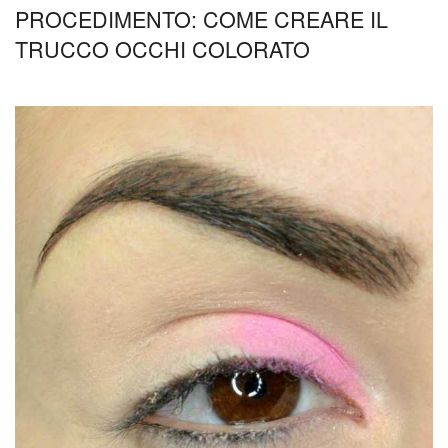
PROCEDIMENTO: COME CREARE IL
TRUCCO OCCHI COLORATO