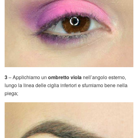
3
– Applichiamo un
ombretto viola
nell’angolo esterno,
lungo la linea delle ciglia inferiori e sfumiamo bene nella
piega;