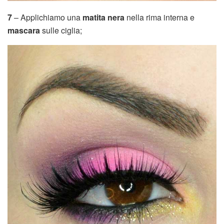
7
– Applichiamo una
matita nera
nella rima interna e
mascara
sulle ciglia;