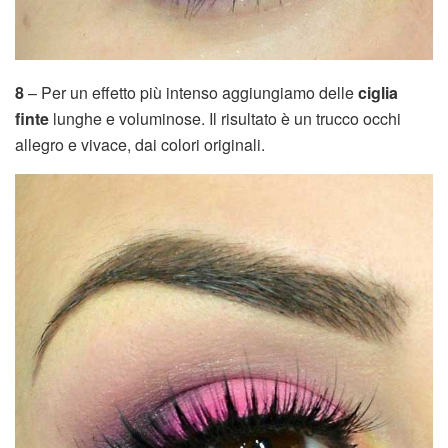
8
– Per un effetto più intenso aggiungiamo delle
ciglia
finte
lunghe e voluminose. Il risultato è un trucco occhi
allegro e vivace, dai colori originali.