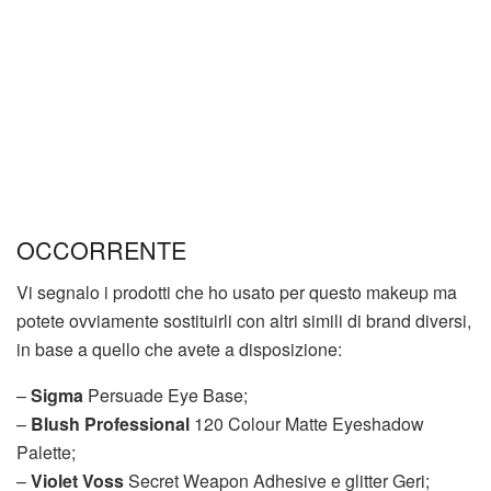
OCCORRENTE
Vi segnalo i prodotti che ho usato per questo makeup ma
potete ovviamente sostituirli con altri simili di brand diversi,
in base a quello che avete a disposizione:
–
Sigma
Persuade Eye Base;
–
Blush Professional
120 Colour Matte Eyeshadow
Palette;
–
Violet Voss
Secret Weapon Adhesive e glitter Geri;