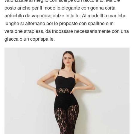
posto anche per il modello elegante con gonna corta
arricchito da vaporose balze in tulle. Ai modelli a maniche
lunghe si alternano poi le proposte con spalline e in
versione strapless, da indossare necessariamente con una
giacca o un coprispalle.