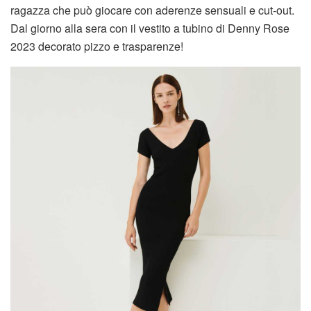
ragazza che può giocare con aderenze sensuali e cut-out.
Dal giorno alla sera con il vestito a tubino di Denny Rose
2023 decorato pizzo e trasparenze!