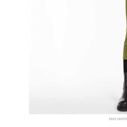
MAX MARA a