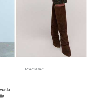
il
Advertisement
 verde
lla