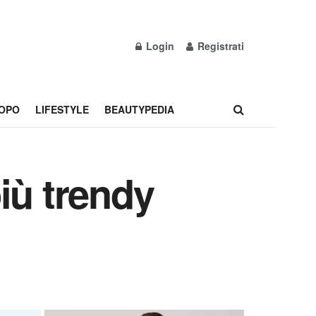
Login
Registrati
OPO
LIFESTYLE
BEAUTYPEDIA
iù trendy