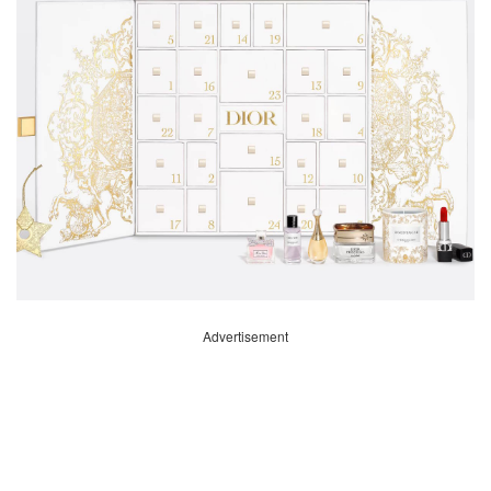
Advertisement