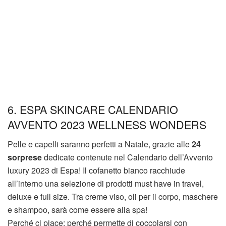
6. ESPA SKINCARE CALENDARIO
AVVENTO 2023 WELLNESS WONDERS
Pelle e capelli saranno perfetti a Natale, grazie alle
24
sorprese
dedicate contenute nel Calendario dell’Avvento
luxury 2023 di Espa! Il cofanetto bianco racchiude
all’interno una selezione di prodotti must have in travel,
deluxe e full size. Tra creme viso, oli per il corpo, maschere
e shampoo, sarà come essere alla spa!
Perché ci piace: perché permette di coccolarsi con