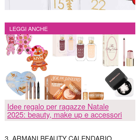
LEGGI ANCHE
Idee regalo per ragazze Natale
2025: beauty, make up e accessori
3. ARMANI BEAUTY CALENDARIO