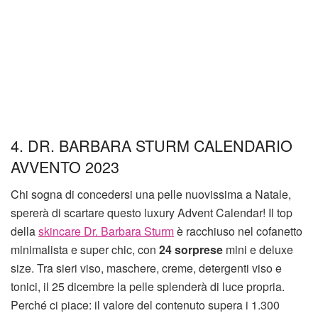
4. DR. BARBARA STURM CALENDARIO
AVVENTO 2023
Chi sogna di concedersi una pelle nuovissima a Natale,
spererà di scartare questo luxury Advent Calendar! Il top
della
skincare Dr. Barbara Sturm
è racchiuso nel cofanetto
minimalista e super chic, con
24 sorprese
mini e deluxe
size. Tra sieri viso, maschere, creme, detergenti viso e
tonici, il 25 dicembre la pelle splenderà di luce propria.
Perché ci piace: il valore del contenuto supera i 1.300