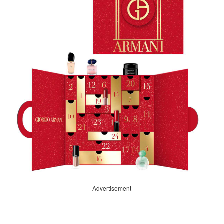
Advertisement