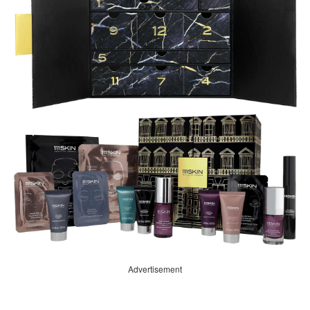
Advertisement