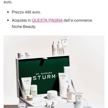
euro.
Prezzo 495 euro.
Acquista in
QUESTA PAGINA
dell’e-commerce
Niche-Beauty.