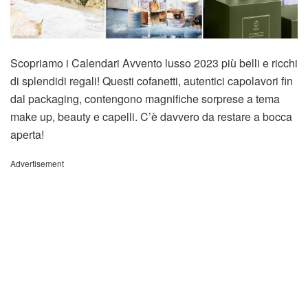
Scopriamo i Calendari Avvento lusso 2023 più belli e ricchi
di splendidi regali! Questi cofanetti, autentici capolavori fin
dal packaging, contengono magnifiche sorprese a tema
make up, beauty e capelli. C’è davvero da restare a bocca
aperta!
Advertisement