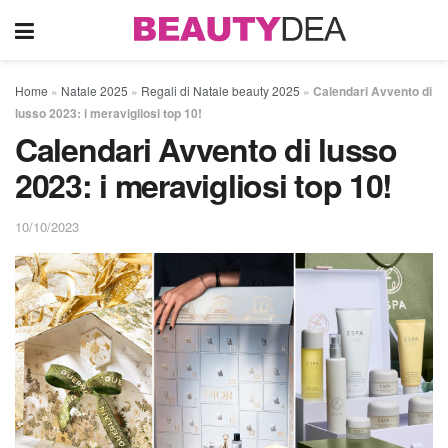
Home
»
Natale 2025
»
Regali di Natale beauty 2025
»
Calendari Avvento di
lusso 2023: i meravigliosi top 10!
Calendari Avvento di lusso
2023: i meravigliosi top 10!
10/10/2023