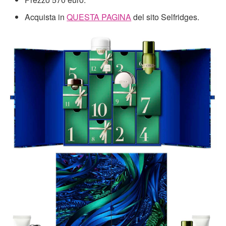
Acquista in
QUESTA PAGINA
del sito Selfridges.