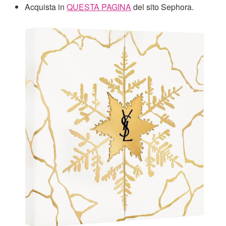
Acquista in
QUESTA PAGINA
del sito Sephora.