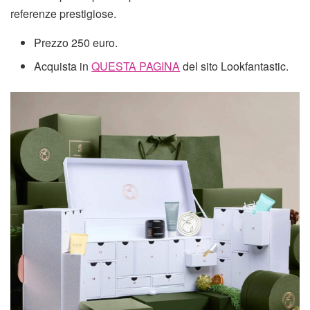
referenze prestigiose.
Prezzo 250 euro.
Acquista in
QUESTA PAGINA
del sito Lookfantastic.