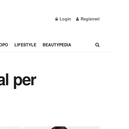
Login
Registrati
OPO
LIFESTYLE
BEAUTYPEDIA
al per