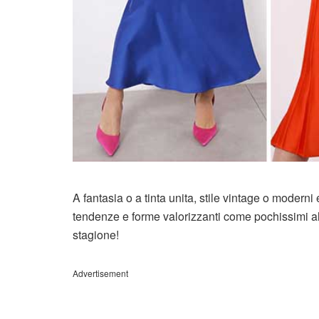
A fantasia o a tinta unita, stile vintage o moderni 
tendenze e forme valorizzanti come pochissimi alt
stagione!
Advertisement