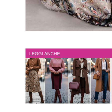
LEGGI ANCHE