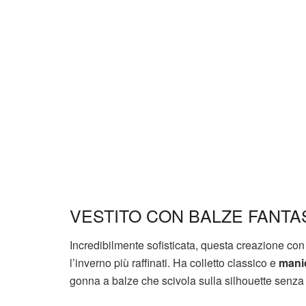
VESTITO CON BALZE FANTA
Incredibilmente sofisticata, questa creazione con 
l’inverno più raffinati. Ha colletto classico e
manic
gonna a balze che scivola sulla silhouette senza 