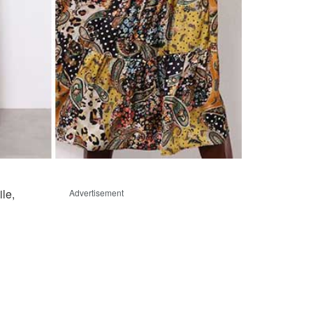
ile,
Advertisement