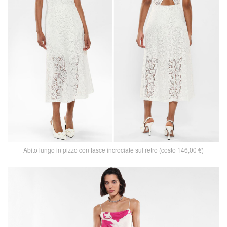
Abito lungo in pizzo con fasce incrociate sul retro (costo 146,00 €)