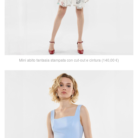
Mini abito fantasia stampata con cut-out e cintura (140,00 €)