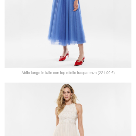
Abito lungo in tulle con top effetto trasparenza (221,00 €)