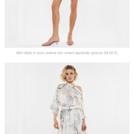
Mini abito in puro cotone con volant applicato (prezzo 94,00 €)