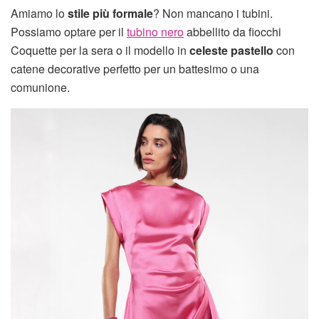
Amiamo lo
stile più formale
? Non mancano i tubini.
Possiamo optare per il
tubino nero
abbellito da fiocchi
Coquette per la sera o il modello in
celeste pastello
con
catene decorative perfetto per un battesimo o una
comunione.