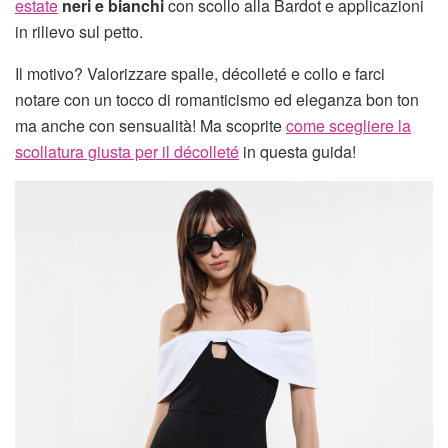
estate
neri e bianchi
con scollo alla Bardot e applicazioni
in rilievo sul petto.
Il motivo? Valorizzare spalle, décolleté e collo e farci
notare con un tocco di romanticismo ed eleganza bon ton
ma anche con sensualità! Ma scoprite
come scegliere la
scollatura giusta per il décolleté
in questa guida!