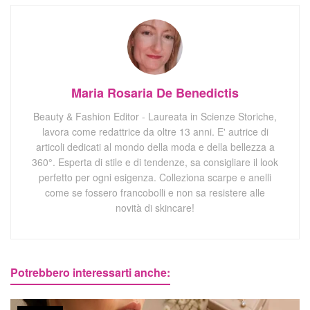
Maria Rosaria De Benedictis
Beauty & Fashion Editor - Laureata in Scienze Storiche,
lavora come redattrice da oltre 13 anni. E' autrice di
articoli dedicati al mondo della moda e della bellezza a
360°. Esperta di stile e di tendenze, sa consigliare il look
perfetto per ogni esigenza. Colleziona scarpe e anelli
come se fossero francobolli e non sa resistere alle
novità di skincare!
Potrebbero interessarti anche: