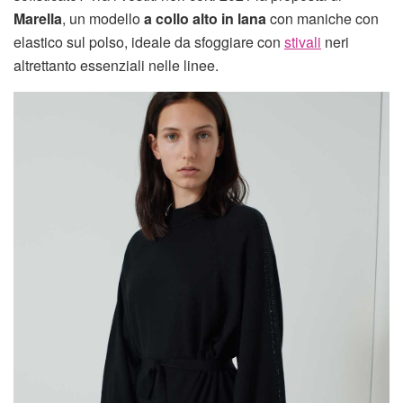
Marella
, un modello
a collo alto
in lana
con maniche con
elastico sul polso, ideale da sfoggiare con
stivali
neri
altrettanto essenziali nelle linee.