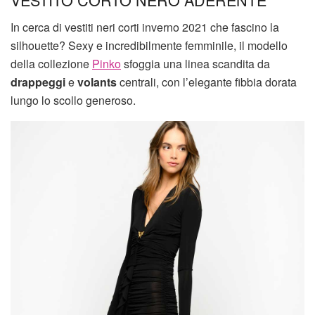
In cerca di vestiti neri corti inverno 2021 che fascino la
silhouette? Sexy e incredibilmente femminile, il modello
della collezione
Pinko
sfoggia una linea scandita da
drappeggi
e
volants
centrali, con l’elegante fibbia dorata
lungo lo scollo generoso.