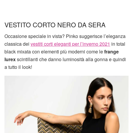
VESTITO CORTO NERO DA SERA
Occasione speciale in vista? Pinko suggerisce l’eleganza
classica dei
vestiti corti eleganti per l’inverno 2021
in total
black mixata con elementi più moderni come le
frange
lurex
scintillanti che danno luminosità alla gonna e quindi
a tutto il look!