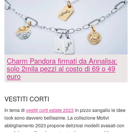
Charm Pandora firmati da Annalisa:
solo 2mila pezzi al costo di 69 o 49
euro
VESTITI CORTI
In tema di
vestiti corti estate 2023
in pizzo sangallo le idee
look sono davvero bellissime. La collezione Motivi
abbigliamento 2023 propone deliziosi modelli svasati con