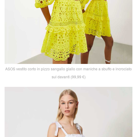
ASOS vestito corto in pizzo sangallo giallo con maniche a sbuffo e incrociato
sul davanti (99,99 €)