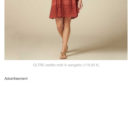
OLTRE vestito midi in sangallo (119,00 €)
Advertisement