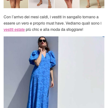
Con l’arrivo dei mesi caldi, i vestiti in sangallo tornano a
essere un vero e proprio must have. Vediamo quali sono i
vestiti estate
più chic e alla moda da sfoggiare!