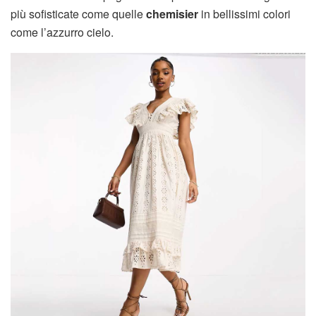
più sofisticate come quelle
chemisier
in bellissimi colori
come l’azzurro cielo.