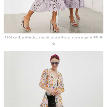
ASOS vestito midi in pizzo sangallo a balze lilla con spalle scoperte (150,99
€)