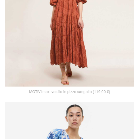
MOTIVI maxi vestito in pizzo sangallo (119,00 €)