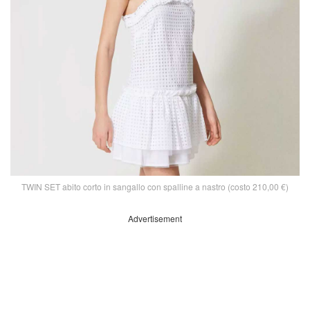
TWIN SET abito corto in sangallo con spalline a nastro (costo 210,00 €)
Advertisement