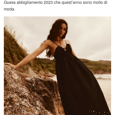
Guess abbigliamento 2023 che quest’anno sono molto di
moda.