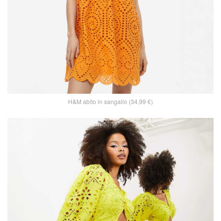
H&M abito in sangallo (34,99 €)