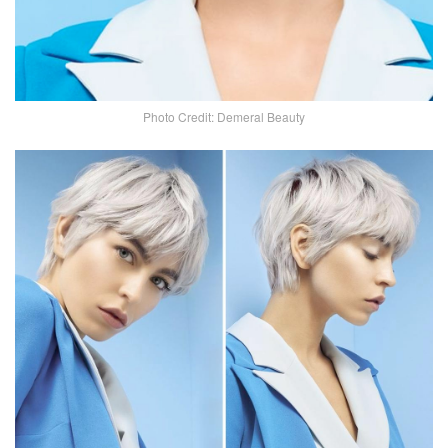
Photo Credit: Demeral Beauty