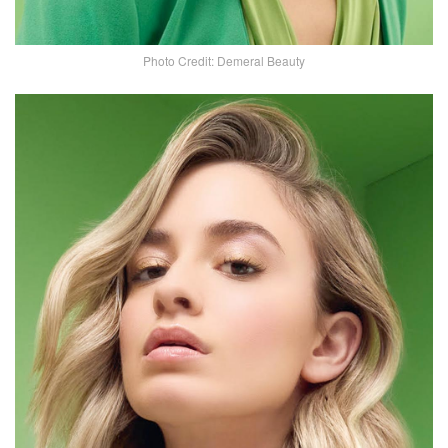
Photo Credit: Demeral Beauty