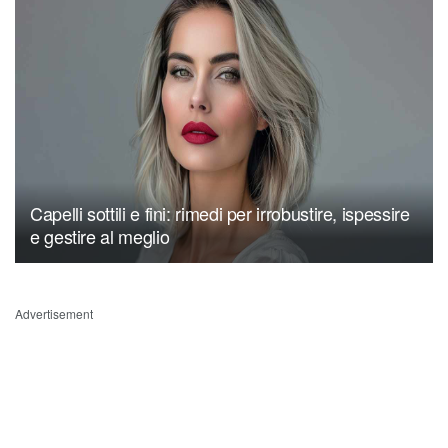
Capelli sottili e fini: rimedi per irrobustire, ispessire
e gestire al meglio
Advertisement