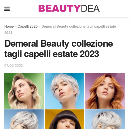
Home
»
Capelli 2026
»
Demeral Beauty collezione tagli capelli estate
2023
Demeral Beauty collezione
tagli capelli estate 2023
07/06/2023