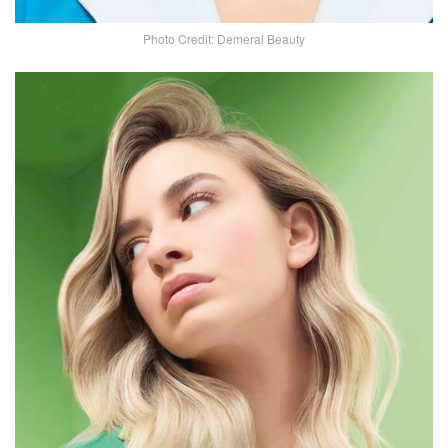
Photo Credit: Demeral Beauty