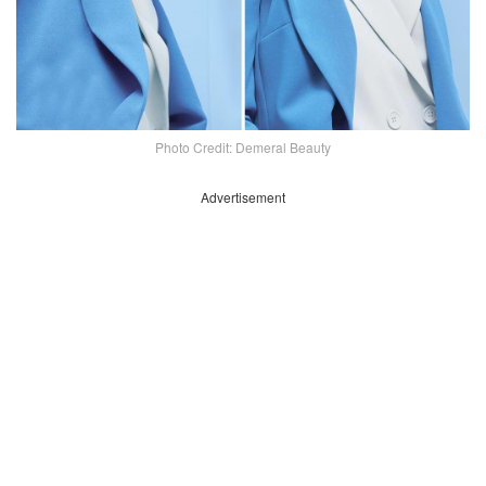
Photo Credit: Demeral Beauty
Advertisement