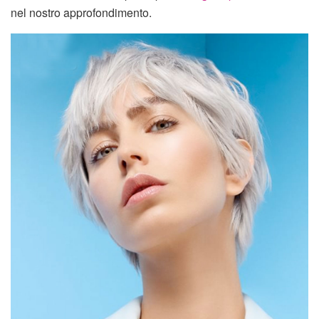
nel nostro approfondimento.