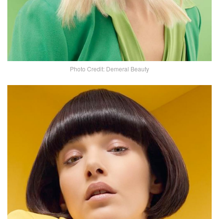
Photo Credit: Demeral Beauty