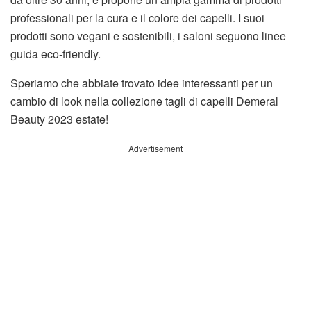
professionali per la cura e il colore dei capelli. I suoi
prodotti sono vegani e sostenibili, i saloni seguono linee
guida eco-friendly.
Speriamo che abbiate trovato idee interessanti per un
cambio di look nella collezione tagli di capelli Demeral
Beauty 2023 estate!
Advertisement