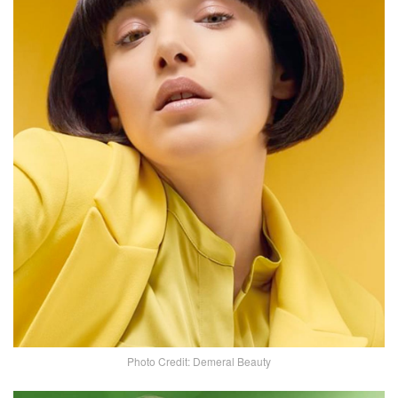
Photo Credit: Demeral Beauty