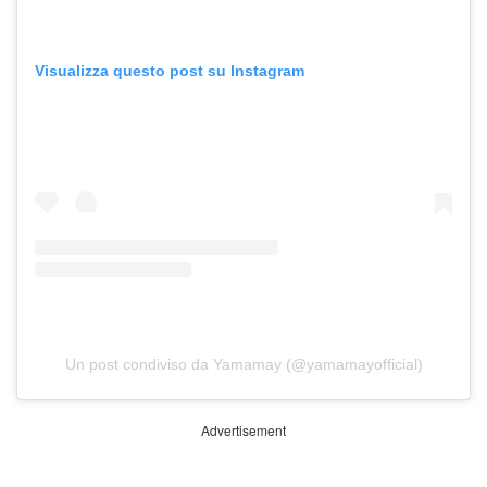
Visualizza questo post su Instagram
Un post condiviso da Yamamay (@yamamayofficial)
Advertisement