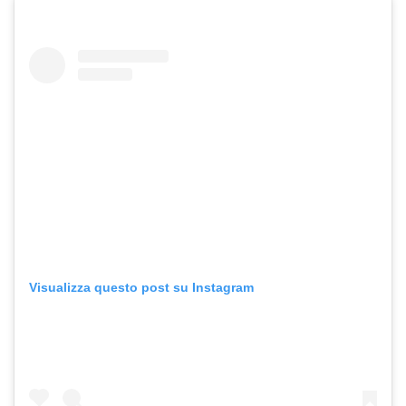
Visualizza questo post su Instagram