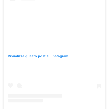
Visualizza questo post su Instagram