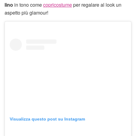
lino
in tono come
copricostume
per regalare al look un
aspetto più glamour!
Visualizza questo post su Instagram