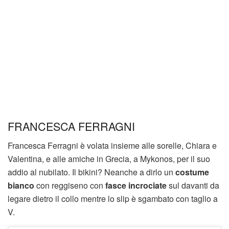
FRANCESCA FERRAGNI
Francesca Ferragni è volata insieme alle sorelle, Chiara e
Valentina, e alle amiche in Grecia, a Mykonos, per il suo
addio al nubilato. Il bikini? Neanche a dirlo un
costume
bianco
con reggiseno con
fasce incrociate
sul davanti da
legare dietro il collo mentre lo slip è sgambato con taglio a
V.