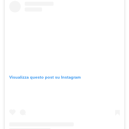
Visualizza questo post su Instagram