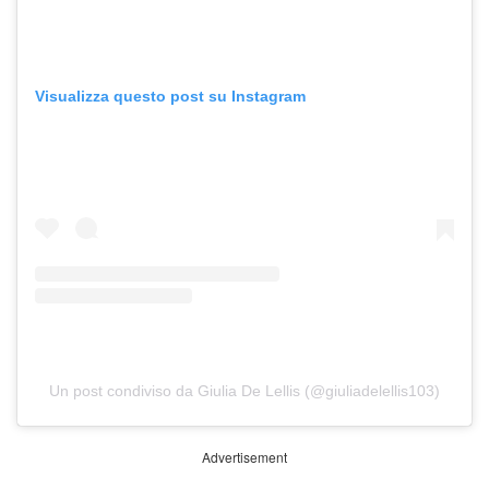
Visualizza questo post su Instagram
Un post condiviso da Giulia De Lellis (@giuliadelellis103)
Advertisement