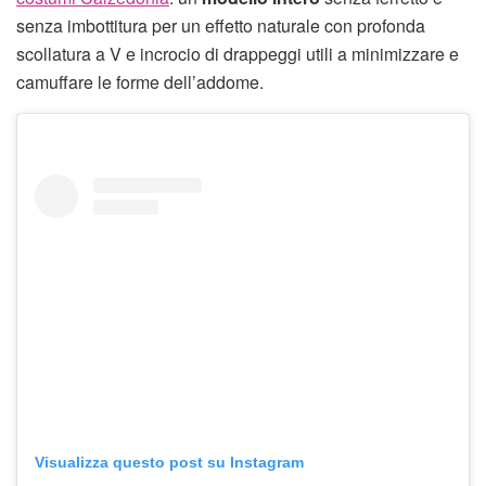
senza imbottitura per un effetto naturale con profonda
scollatura a V e incrocio di drappeggi utili a minimizzare e
camuffare le forme dell’addome.
Visualizza questo post su Instagram