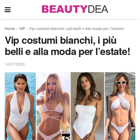
Home
»
VIP
»
Vip costumi bianchi, i più belli e alla moda per l’estate!
Vip costumi bianchi, i più
belli e alla moda per l’estate!
14/07/2023