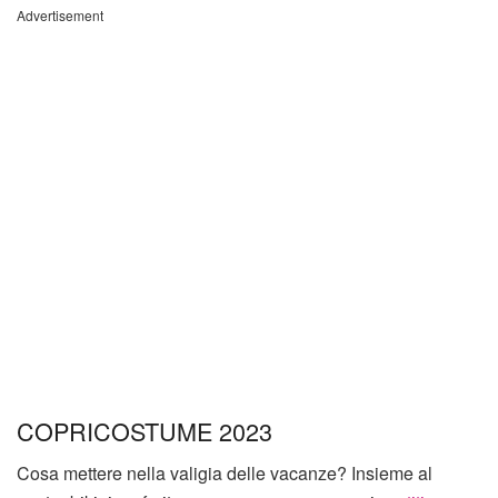
Advertisement
COPRICOSTUME 2023
Cosa mettere nella valigia delle vacanze? Insieme al