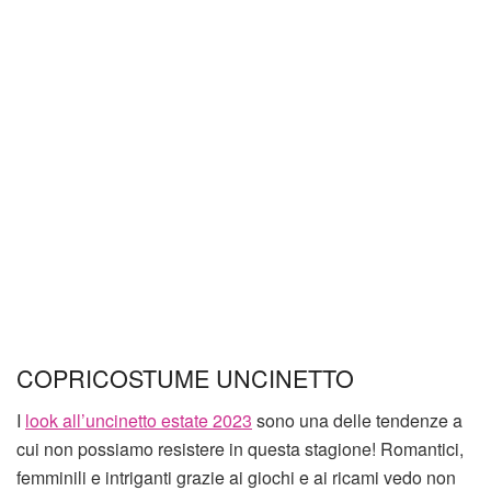
COPRICOSTUME UNCINETTO
I
look all’uncinetto estate 2023
sono una delle tendenze a
cui non possiamo resistere in questa stagione! Romantici,
femminili e intriganti grazie ai giochi e ai ricami vedo non