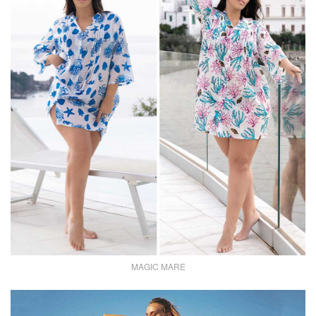
MAGIC MARE