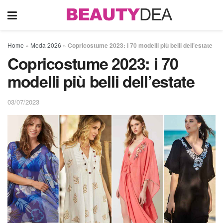
Home
»
Moda 2026
»
Copricostume 2023: i 70 modelli più belli dell’estate
Copricostume 2023: i 70
modelli più belli dell’estate
03/07/2023