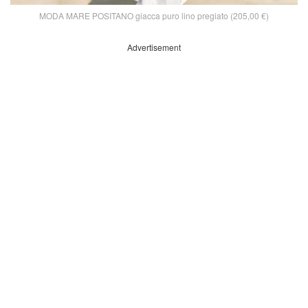
MODA MARE POSITANO giacca puro lino pregiato (205,00 €)
Advertisement