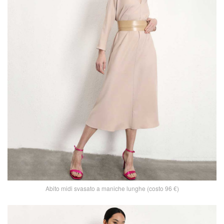
Abito midi svasato a maniche lunghe (costo 96 €)