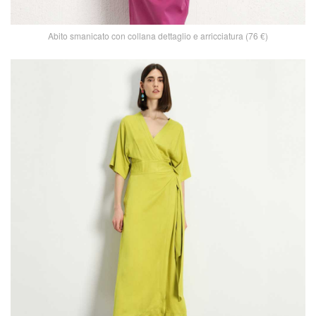
Abito smanicato con collana dettaglio e arricciatura (76 €)