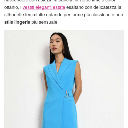
ottanio, i
vestiti eleganti estate
esaltano con delicatezza la
silhouette femminile optando per forme più classiche e uno
stile lingerie
più sensuale.