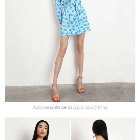
Abito con scollo con dettaglio fiocco (107 €)