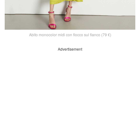
Abito monocolor midi con fiocco sul fianco (79 €)
Advertisement