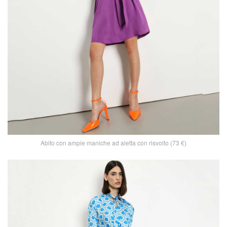
Abito con ampie maniche ad aletta con risvolto (73 €)