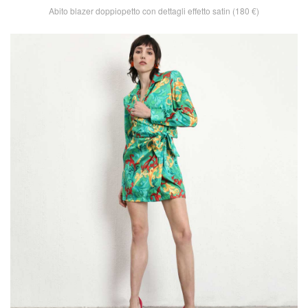
Abito blazer doppiopetto con dettagli effetto satin (180 €)