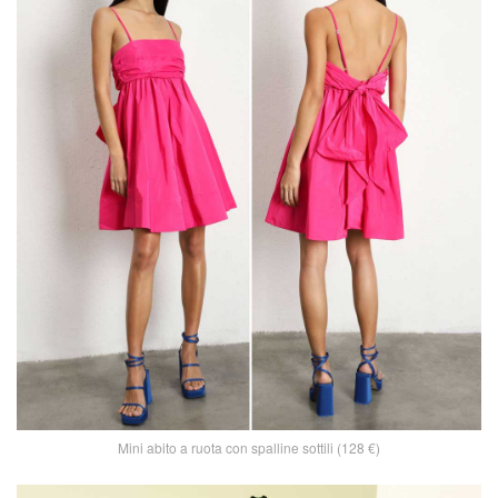
Mini abito a ruota con spalline sottili (128 €)