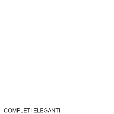
COMPLETI ELEGANTI