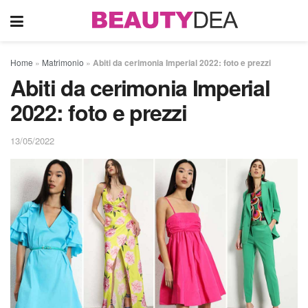
Home
»
Matrimonio
»
Abiti da cerimonia Imperial 2022: foto e prezzi
Abiti da cerimonia Imperial
2022: foto e prezzi
13/05/2022