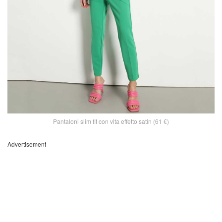
Pantaloni slim fit con vita effetto satin (61 €)
Advertisement