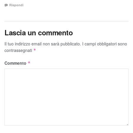
Rispondi
Lascia un commento
Il tuo indirizzo email non sarà pubblicato.
I campi obbligatori sono
contrassegnati
*
Commento
*