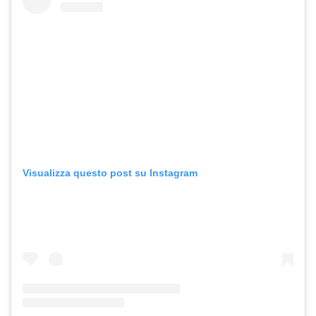
Visualizza questo post su Instagram