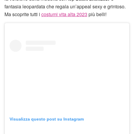
fantasia leopardata che regala un’appeal sexy e grintoso.
Ma scoprite tutti i
costumi vita alta 2023
più belli!
Visualizza questo post su Instagram