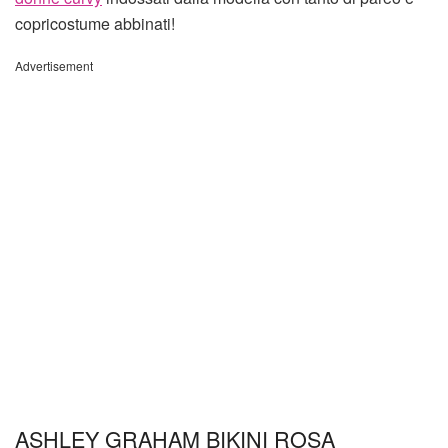
copricostume abbinati!
Advertisement
ASHLEY GRAHAM BIKINI ROSA