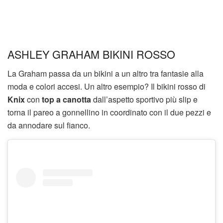
ASHLEY GRAHAM BIKINI ROSSO
La Graham passa da un bikini a un altro tra fantasie alla
moda e colori accesi. Un altro esempio? Il bikini rosso di
Knix
con
top a canotta
dall’aspetto sportivo più slip e
torna il pareo a gonnellino in coordinato con il due pezzi e
da annodare sul fianco.