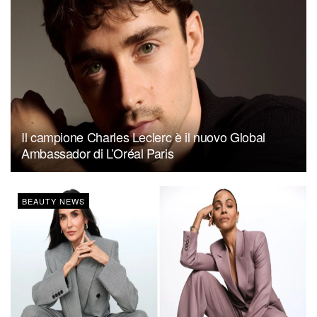
Il campione Charles Leclerc è il nuovo Global
Ambassador di L’Oréal Paris
BEAUTY NEWS