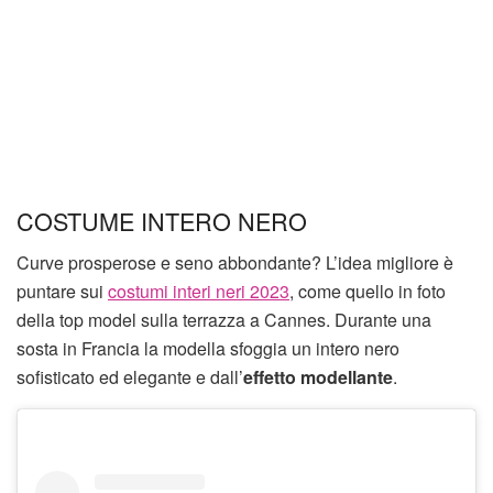
COSTUME INTERO NERO
Curve prosperose e seno abbondante? L’idea migliore è
puntare sui
costumi interi neri 2023
, come quello in foto
della top model sulla terrazza a Cannes. Durante una
sosta in Francia la modella sfoggia un intero nero
sofisticato ed elegante e dall’
effetto modellante
.