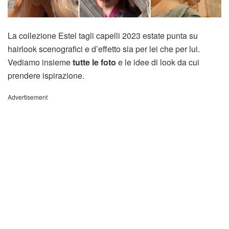
La collezione Estel tagli capelli 2023 estate punta su
hairlook scenografici e d’effetto sia per lei che per lui.
Vediamo insieme
tutte le foto
e le idee di look da cui
prendere ispirazione.
Advertisement