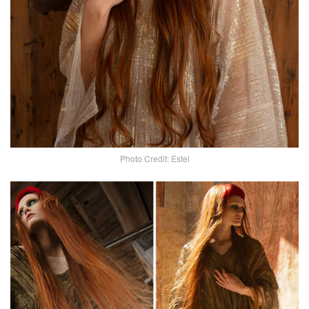
Photo Credit: Estel