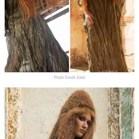
Photo Credit: Estel