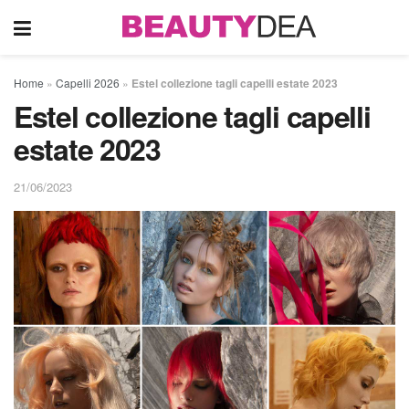
Home
»
Capelli 2026
»
Estel collezione tagli capelli estate 2023
Estel collezione tagli capelli
estate 2023
21/06/2023