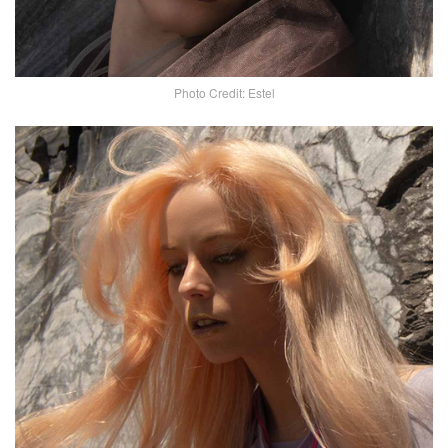
Photo Credit: Estel