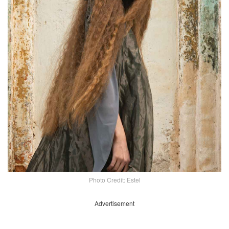
Photo Credit: Estel
Advertisement