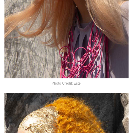
Photo Credit: Estel