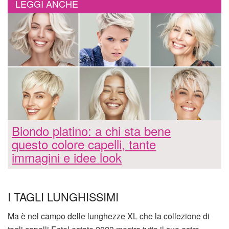
LEGGI ANCHE
Biondo platino: a chi sta bene
questo colore capelli, tante
immagini e idee look
I TAGLI LUNGHISSIMI
Ma è nel campo delle lunghezze XL che la collezione di