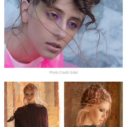
Photo Credit: Estel