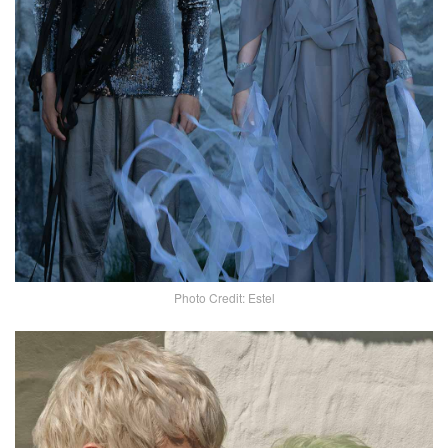
Photo Credit: Estel