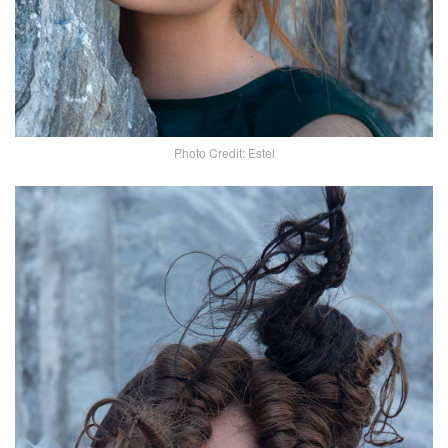
Photo Credit: Estel