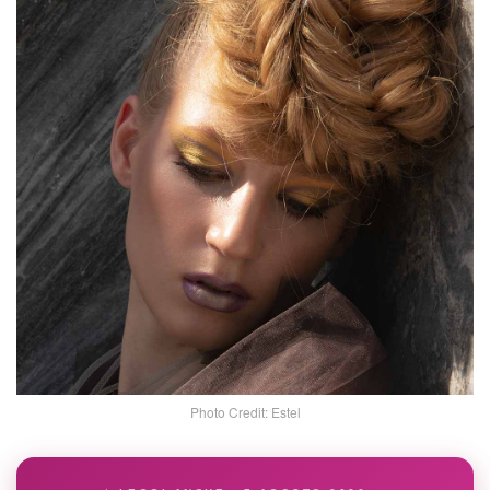
Photo Credit: Estel