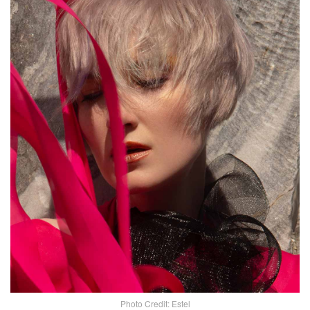
Photo Credit: Estel