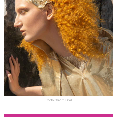
Photo Credit: Estel