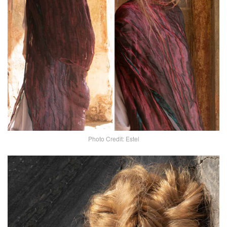
Photo Credit: Estel