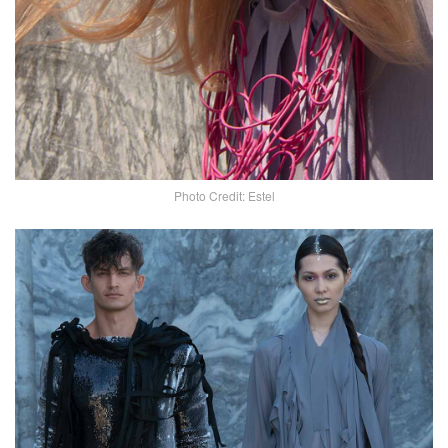
Photo Credit: Estel