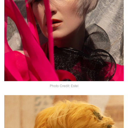
Photo Credit: Estel