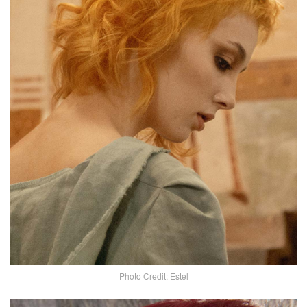
Photo Credit: Estel