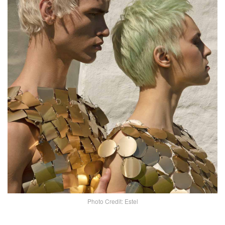
Photo Credit: Estel