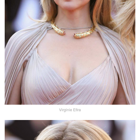
Virginie Efira