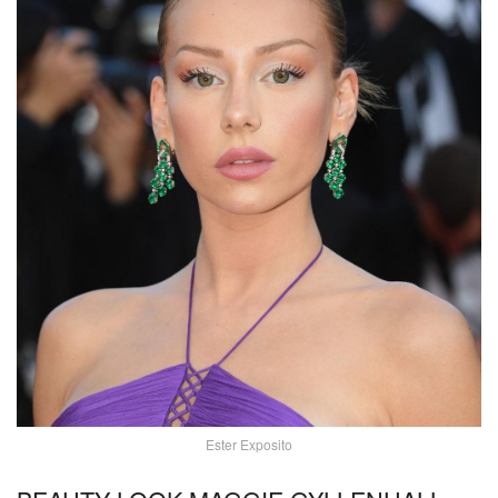
Ester Exposito