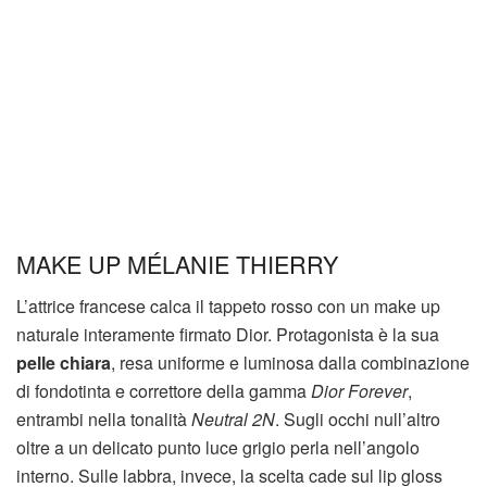
MAKE UP MÉLANIE THIERRY
L’attrice francese calca il tappeto rosso con un make up
naturale interamente firmato Dior. Protagonista è la sua
pelle chiara
, resa uniforme e luminosa dalla combinazione
di fondotinta e correttore della gamma
Dior Forever
,
entrambi nella tonalità
Neutral 2N
. Sugli occhi null’altro
oltre a un delicato punto luce grigio perla nell’angolo
interno. Sulle labbra, invece, la scelta cade sul lip gloss