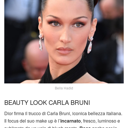
Bella Hadid
BEAUTY LOOK CARLA BRUNI
Dior firma il trucco di Carla Bruni, iconica bellezza italiana.
Il focus del suo make up è l’
incarnato
, fresco, luminoso e