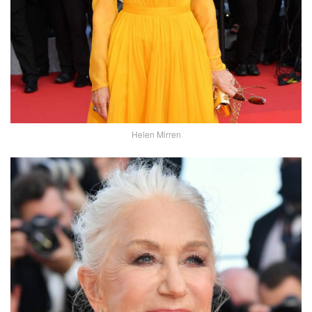
Helen Mirren