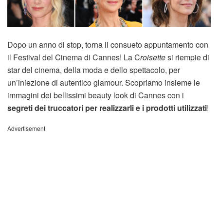
Dopo un anno di stop, torna il consueto appuntamento con
il Festival del Cinema di Cannes! La C
roisette
si riempie di
star del cinema, della moda e dello spettacolo, per
un’iniezione di autentico glamour. Scopriamo insieme le
immagini dei bellissimi beauty look di Cannes con i
segreti dei truccatori per realizzarli e i prodotti utilizzati
!
Advertisement