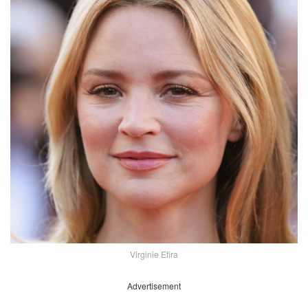
Virginie Efira
Advertisement