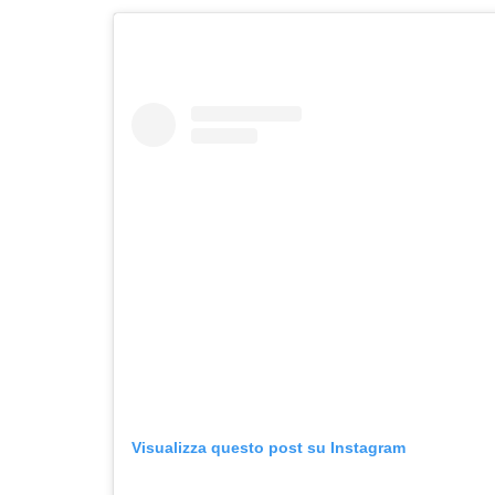
Visualizza questo post su Instagram