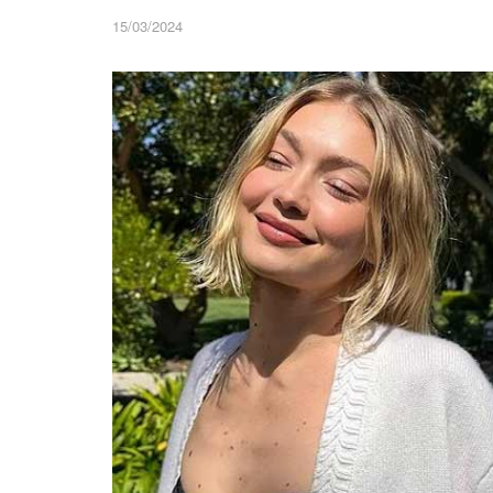
15/03/2024