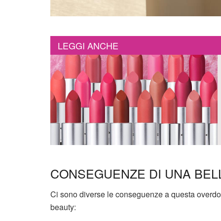
LEGGI ANCHE
CONSEGUENZE DI UNA BELL
Ci sono diverse le conseguenze a questa overdose d
beauty: