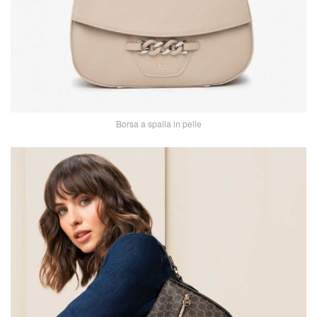
Borsa a spalla in pelle