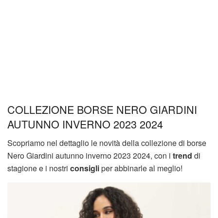
COLLEZIONE BORSE NERO GIARDINI
AUTUNNO INVERNO 2023 2024
Scopriamo nel dettaglio le novità della collezione di borse
Nero Giardini autunno inverno 2023 2024, con i
trend
di
stagione e i nostri
consigli
per abbinarle al meglio!