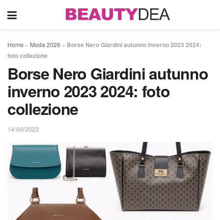
Home
»
Moda 2026
»
Borse Nero Giardini autunno inverno 2023 2024:
foto collezione
Borse Nero Giardini autunno
inverno 2023 2024: foto
collezione
14/09/2023