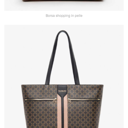
Borsa shopping in pelle