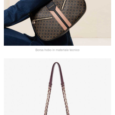
Borsa hobo in materiale tecnico