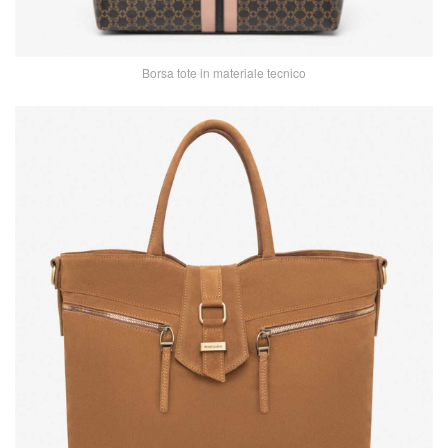
Borsa tote in materiale tecnico