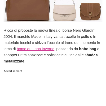
Ricca di proposte la nuova linea di borse Nero Giardini
2024. Il marchio Made in Italy vanta tracolle in pelle o in
materiale tecnici e strizza l’occhio ai trend del momento in
tema di
borse autunno inverno
, passando da
hobo bag
a
shopper untra spaziose e sofisticate clutch dalle s
hades
metallizzate
.
Advertisement