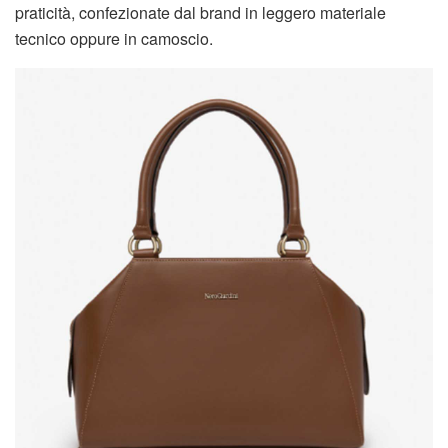
praticità, confezionate dal brand in leggero materiale
tecnico oppure in camoscio.