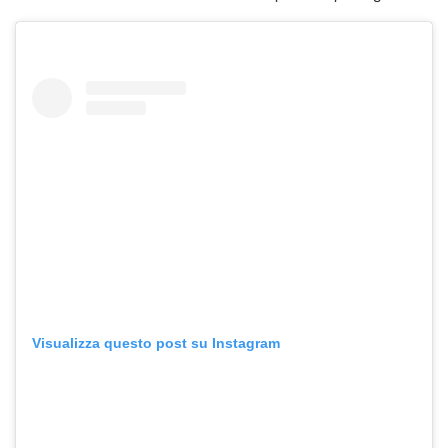
Visualizza questo post su Instagram