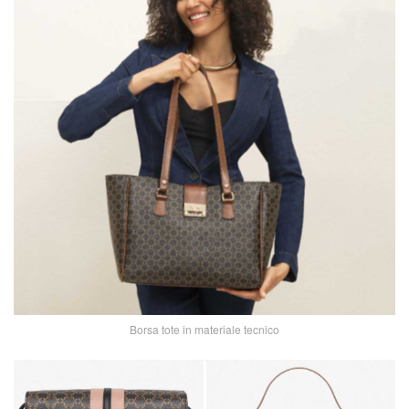
Borsa tote in materiale tecnico